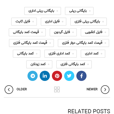
بایگانی ریلی
بایگانی ریلی اداری
بایگانی ریلی فلزی
فایل اداری
فایل ثابت
فایل کشویی
فایل گردون
قیمت کمد بایگانی
قیمت کمد بایگانی دوار فلزی
قیمت کمد بایگانی فلزی
کمد اداری
کمد اداری فلزی
کمد بایگانی
کمد بایگانی فلزی
کمد زونکن
OLDER
NEWER
RELATED POSTS