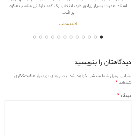
اسناد اهمیت بسیار زیادی دارد. انتخاب یک کمد بایگانی مناسب علاوه
بر اف...
ادامه مطلب
دیدگاهتان را بنویسید
نشانی ایمیل شما منتشر نخواهد شد.
بخش‌های موردنیاز علامت‌گذاری
*
شده‌اند
*
دیدگاه