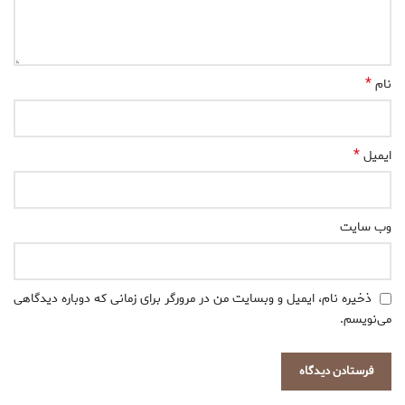
*
نام
*
ایمیل
وب‌ سایت
ذخیره نام، ایمیل و وبسایت من در مرورگر برای زمانی که دوباره دیدگاهی
می‌نویسم.