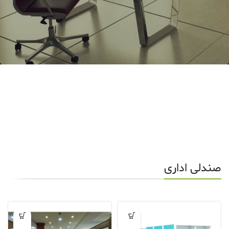
صندلی اداری