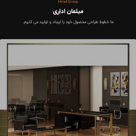
Hirad Group
مبلمان اداری
ما خطوط طراحی محصول خود را ایجاد و تولید می کنیم.