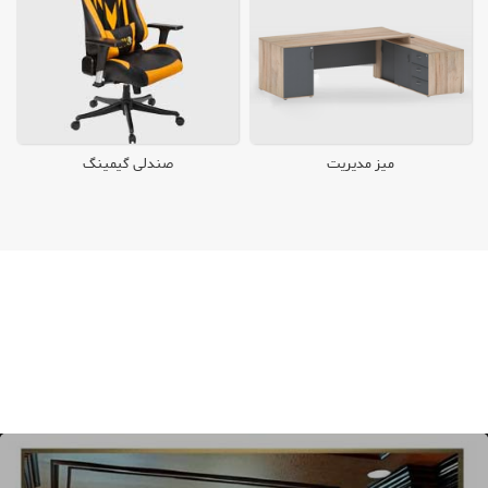
میز مدیریت
صندلی گیمینگ