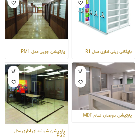
بایگانی ریلی اداری مدل R1
پارتیشن چوبی مدل PM1
پارتیشن دوجداره تمام MDF
پارتیشن شیشه ای اداری مدل
PG2