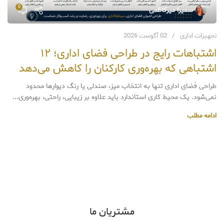
0
سمیرا میرکاظمی
پ
تجهیزات اداری
02 آگوست 2026
اشتباهات رایج در طراحی فضای اداری؛ ۱۲
ا
اشتباهی که بهره‌وری کارکنان را کاهش می‌دهد
ا
طراحی فضای اداری تنها به انتخاب میز، صندلی یا رنگ دیوارها محدود
پ
نمی‌شود. یک محیط کاری استاندارد باید علاوه بر زیبایی، راحتی، بهره‌وری...
ا
ادامه مطلب
مشتریان ما