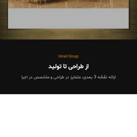
Hirad Group
از طراحی تا تولید
ارائه نقشه 3 بعدی، متمایز در طراحی و متخصص در اجرا