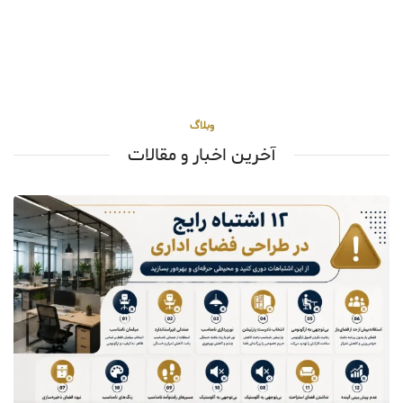
وبلاگ
آخرین اخبار و مقالات