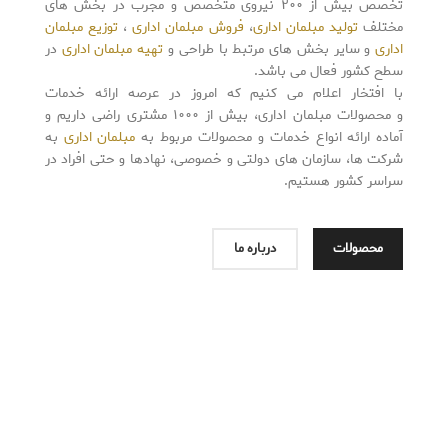
تخصص بیش از ۲۰۰ نیروی متخصص و مجرب در بخش های
مختلف
تولید مبلمان اداری
،
فروش مبلمان اداری
،
توزیع مبلمان
اداری
و سایر بخش های مرتبط با طراحی
و
تهیه مبلمان اداری
در
سطح کشور فعال می باشد
.
با افتخار اعلام می کنیم که امروز در عرصه ارائه خدمات
و محصولات مبلمان اداری، بیش از ۱۰۰۰ مشتری راضی داریم و
آماده ارائه انواع خدمات و محصولات مربوط
به
مبلمان اداری
به
شرکت ها، سازمان های دولتی و خصوصی، نهادها و حتی افراد در
سراسر کشور هستیم
.
محصولات
درباره ما