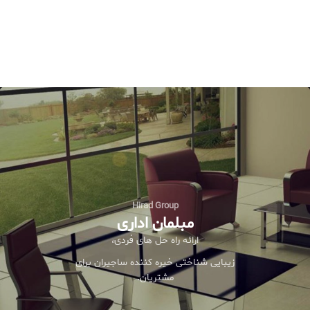
Hirad Group
مبلمان اداری
ارائه راه حل های فردی،
زیبایی شناختی خیره کننده ساجیران برای
مشتریان.