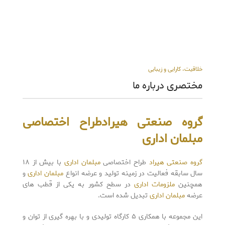
خلاقیت، کارایی و زیبایی
مختصری درباره ما
گروه صنعتی هیراد
طراح اختصاصی
مبلمان اداری
گروه صنعتی هیراد
طراح اختصاصی
مبلمان اداری
با بیش از ۱۸
سال سابقه فعالیت در زمینه تولید و عرضه انواع
مبلمان اداری
و
همچنین
ملزومات اداری
در سطح کشور به یکی از قطب های
عرضه
مبلمان اداری
تبدیل شده است
.
این مجموعه با همکاری ۵ کارگاه تولیدی و با بهره گیری از توان و