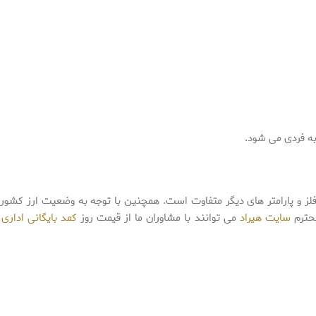
ه فردی می شود.
لز و پارامتر های دیگر متفاوت است. همچنین با توجه به وضعیت ارز کشور 
محترم
سایت هیراد
می توانند با مشاوران ما از قیمت روز
کمد بایگانی اداری 