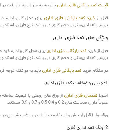
قیمت کمد بایگانی فلزی اداری
با توجه به متریال به کار رفته در
قبل از
خرید کمد بایگانی فلزی اداری
برای محل کار و اداره خ
بررسی تعداد پرسنل و حجم کاری می باشد. نوع فایل و اسناد و پو
ویژگی های کمد فلزی اداری
قبل از خرید
کمد بایگانی فلزی اداری
برای محل کار و اداره خود 
بررسی تعداد پرسنل و حجم کاری می باشد. نوع فایل و اسناد و پو
در هنگام خرید
کمد بایگانی فلزی اداری
باید به دو نکته توجه کرد
1- جنس و ضخامت کمد فلزی اداری
اصولا
کمدهای فلزی اداری
از ورق های روغنی با کیفیت ساخته م
عموماً دارای ضخامت های 0.2 و 0.4 0.5 و 0.7 و 0.9 هستند.
ورقه ها را قبل از برش و استفاده حتما با بنزین شستشو می دهند
2- رنگ کمد اداری فلزی