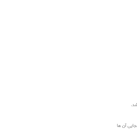
د.
جایی آن ها