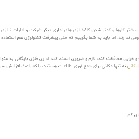
بیشتر کارها و کمتر شدن کاغذبازی های اداری دیگر شرکت و ادارات نیازی 
لزومی ندارند. اما باید به شما بگوییم که حتی پیشرفت تکنولوژی هم استفاده ا
بت و خرابی محافظت کند، لازم و ضروری است. کمد اداری فلزی بایگانی به عنو
یگانی
نه تنها مکانی برای جمع آوری اطلاعات هستند، بلکه باعث افزایش س
ای کم