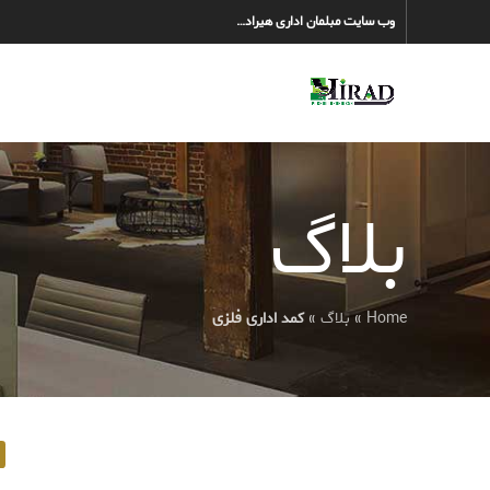
وب سایت مبلمان اداری هیراد…
بلاگ
Home
»
بلاگ
»
کمد اداری فلزی