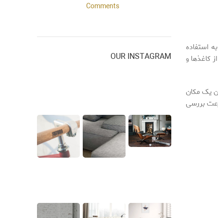
Comments
به استفاده
OUR INSTAGRAM
ز کاغذها و
ان یک مکان
رعت بررسی