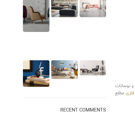
و نوسانات
فلزی
مطلع
RECENT COMMENTS