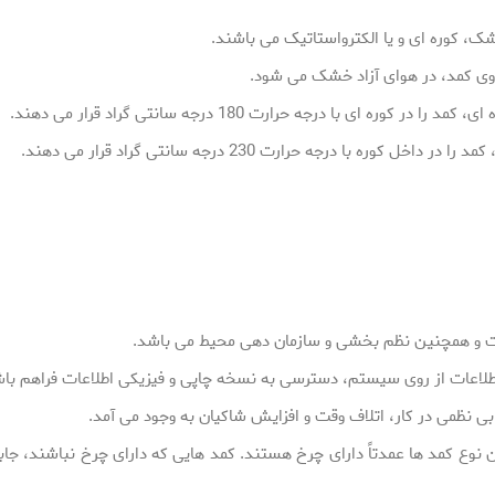
ک، کوره ای و یا الکترواستاتیک می باشند.
ی کمد، در هوای آزاد خشک می شود.
ای با درجه حرارت 180 درجه سانتی گراد قرار می دهند.
ا درجه حرارت 230 درجه سانتی گراد قرار می دهند.
ات و همچنین نظم بخشی و سازمان دهی محیط می باشد.
طلاعات از روی سیستم، دسترسی به نسخه چاپی و فیزیکی اطلاعات فراهم باش
بی نظمی در کار، اتلاف وقت و افزایش شاکیان به وجود می آمد.
ین نوع کمد ها عمدتاً دارای چرخ هستند. کمد هایی که دارای چرخ نباشند، جاب