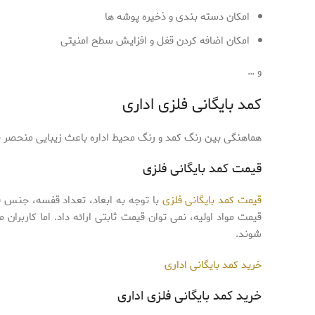
امکان دسته بندی و ذخیره پوشه ها
امکان اضافه کردن قفل و افزایش سطح امنیتی
و …
کمد بایگانی فلزی اداری
هماهنگی بین رنگ کمد و رنگ محیط اداره باعث زیبایی منحصر ب
قیمت کمد بایگانی فلزی
قیمت کمد بایگانی فلزی
با توجه به ابعاد، تعداد قفسه، جنس ف
قیمت مواد اولیه، نمی توان قیمت ثابتی ارائه داد. اما کاربران 
شوند.
خرید کمد بایگانی اداری
خرید کمد بایگانی فلزی اداری