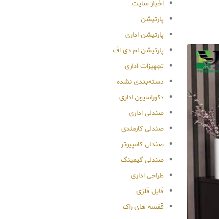
اخبار سایت
پارتیشن
پارتیشن اداری
پارتیشن ام دی اف
تجهیزات اداری
دسته‌بندی نشده
دکوراسیون اداری
صندلی اداری
صندلی کارمندی
صندلی کامپیوتر
صندلی گیمینگ
طراحی اداری
فایل فلزی
قفسه های راک