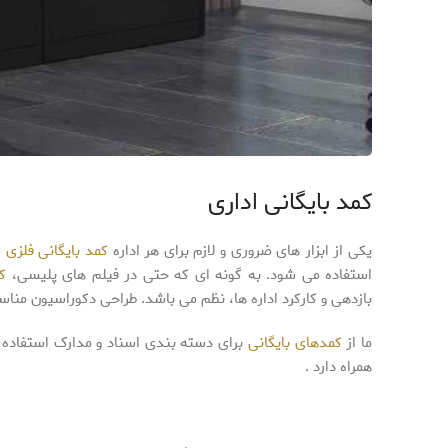
کمد بایگانی اداری
یکی از ابزار های ضروری و لازم برای هر اداره
کمد بایگانی فلزی
م
استفاده می شود. به گونه ای که حتی در فیلم های پلیسی،
ک
بازدهی و کارکرد اداره ها، نظم می باشد. طراحی دکوراسیون مناس
ما از
کمدهای بایگانی
برای دسته بندی اسناد و مدارک استفاده میک
همراه دارد .