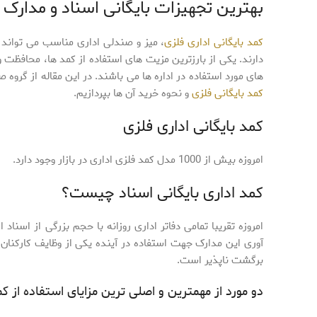
بهترین تجهیزات بایگانی اسناد و مدارک
کمد بایگانی اداری فلزی
، میز و صندلی اداری مناسب می تواند 
دارند. یکی از بارزترین مزیت های استفاده از کمد ها، محافظت 
های مورد استفاده در اداره ها می باشند. در این مقاله از گروه
کمد بایگانی فلزی
و نحوه خرید آن ها بپردازیم.
کمد بایگانی اداری فلزی
امروزه بیش از 1000 مدل کمد فلزی اداری در بازار وجود دارد.
کمد اداری بایگانی اسناد چیست؟
امروزه تقریبا تمامی دفاتر اداری روزانه با حجم بزرگی از اسناد
آوری این مدارک جهت استفاده در آینده یکی از وظایف کارکنان 
برگشت ناپذیر است.
دو مورد از مهمترین و اصلی ترین مزایای استفاده از کم