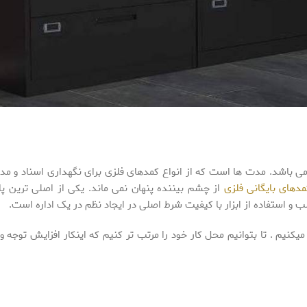
ی باشد. مدت ها است که از انواع کمدهای فلزی برای نگهداری اسناد و مدار
مدهای بایگانی فلزی
از چشم بیننده پنهان نمی ماند. یکی از اصلی ترین پار
ب و استفاده از ابزار با کیفیت شرط اصلی در ایجاد نظم در یک اداره است.
نیم . تا بتوانیم محل کار خود را مرتب تر کنیم که اینکار افزایش توجه و ت