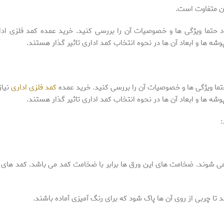
 آن متفاوت است.
ود حتما ویژگی ها و خصوصیات آن را بررسی کنید. خرید عمده کمد فلزی ادار
شه ها و ابعاد آن ها در نحوه انتخاب کمد اداری تاثیر گذار هستند.
حتما ویژگی ها و خصوصیات آن را بررسی کنید. خرید عمده
کمد فلزی اداری
نیاز
شه ها و ابعاد آن ها در نحوه انتخاب کمد اداری تاثیر گذار هستند.
:
ی شوند. ضخامت های این ورق ها برابر با ضخامت کمد می باشد. کمد های ا
 تا چربی از روی آن ها پاک شود که برای رنگ آمیزی آماده باشند.