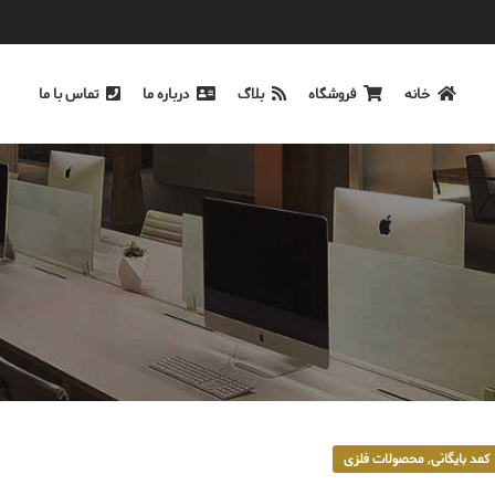
خانه
فروشگاه
بلاگ
درباره ما
تماس با ما
,
کمد بایگانی
محصولات فلزی