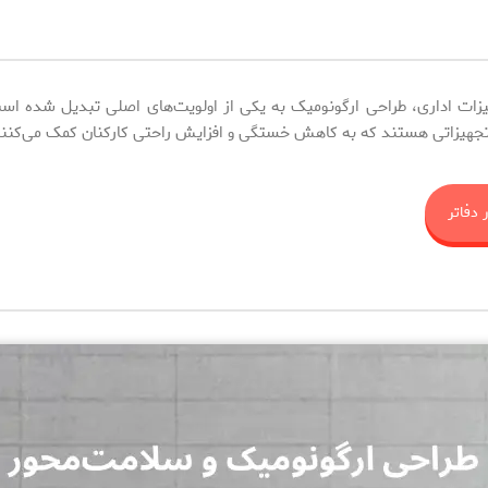
یزات اداری، طراحی ارگونومیک به یکی از اولویت‌های اصلی تبدیل شده اس
له تجهیزاتی هستند که به کاهش خستگی و افزایش راحتی کارکنان کمک می‌کنند
 دفاتر