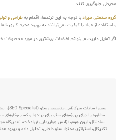
محیطی جلوگیری کنند.
گروه صنعتی هیراد
با توجه به این ترندها، اقدام به
طراحی و تول
و استفاده از مواد با کیفیت، می‌توانند به بهبود محیط کاری شما
اگر تمایل دارید، می‌توانم اطلاعات بیشتری در مورد محصولات 
مشاوره و اجرای پروژه‌های سئو برای برندها و کسب‌وکارهای م
آسادنتال، ارون هوم، آژانس هواپیمایی آریادخت، تعمیرگاه مجا
تکنیکال، استراتژی محتوا، سئو داخلی، تحلیل داده و بهبود ع