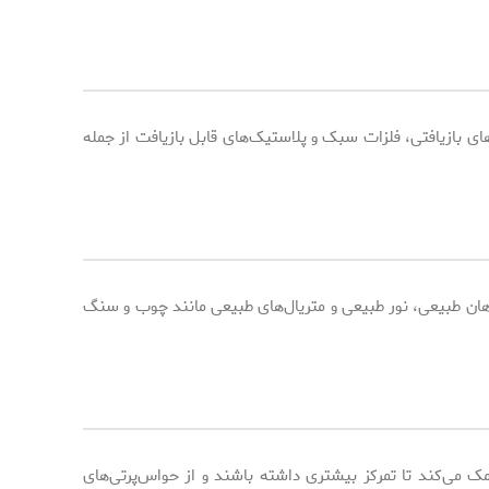
ی بازیافتی، فلزات سبک و پلاستیک‌های قابل بازیافت از جمله
 یکی از ترندهای اصلی در سال ۲۰۲۵ تبدیل شده است. استفاده از گیاهان طبیعی، نور طبیعی و متریال‌های طبیعی مانند چوب و سنگ
ک می‌کند تا تمرکز بیشتری داشته باشند و از حواس‌پرتی‌های