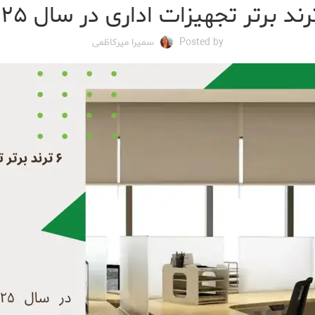
Posted by
سمیرا میرکاظمی