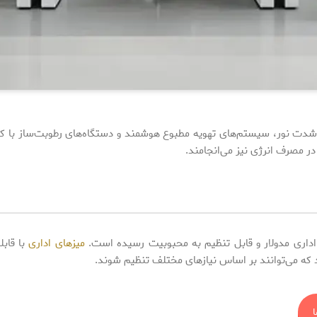
مانند چراغ‌های LED با قابلیت تنظیم شدت نور، سیستم‌های تهویه مطبوع هوشمند و دستگاه‌های 
 در مصرف انرژی نیز می‌انجامند.
ن اداری مدولار و قابل تنظیم به محبوبیت رسیده است.
میزهای اداری
با قابل
د که می‌توانند بر اساس نیازهای مختلف تنظیم شوند.