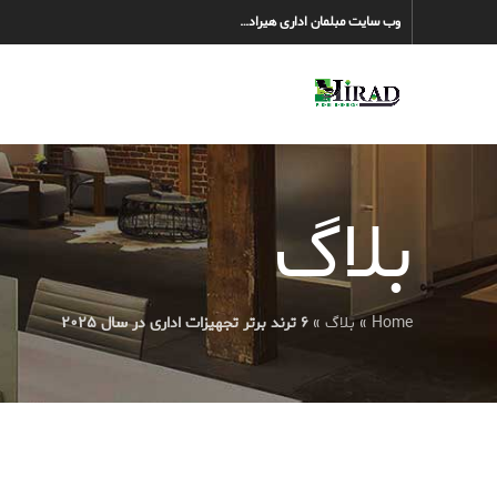
وب سایت مبلمان اداری هیراد…
بلاگ
Home
»
بلاگ
»
۶ ترند برتر تجهیزات اداری در سال ۲۰۲۵