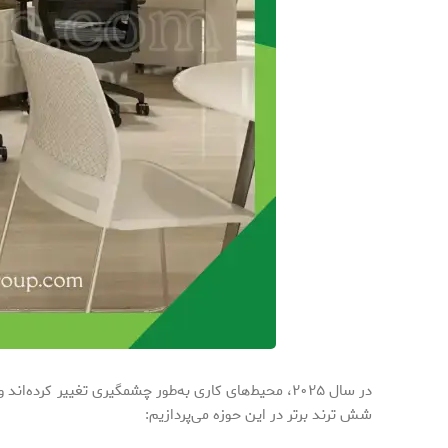
در سال ۲۰۲۵، محیط‌های کاری به‌طور چشمگیری تغییر کرده‌اند و تمرکز بیشتری بر بهبود رفاه کارکنان، افزایش بهره‌وری و استفاده از
شش ترند برتر در این حوزه می‌پردازیم: