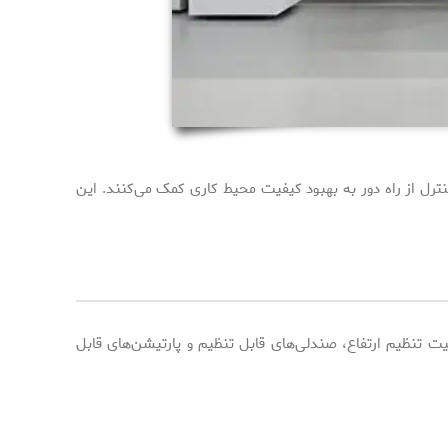
رطوبت‌ساز با کنترل از راه دور به بهبود کیفیت محیط کاری کمک می‌کنند. این
یت تنظیم ارتفاع، صندلی‌های قابل تنظیم و پارتیشن‌های قابل