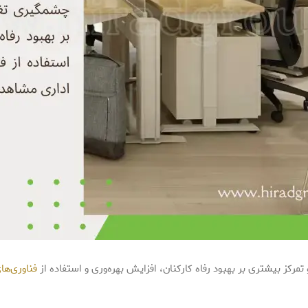
فناوری‌ها