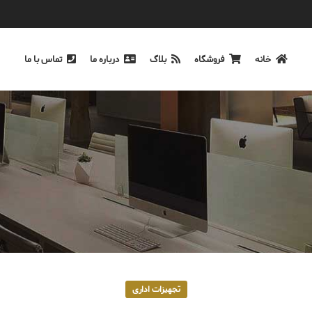
خانه
فروشگاه
بلاگ
درباره ما
تماس با ما
تجهیزات اداری