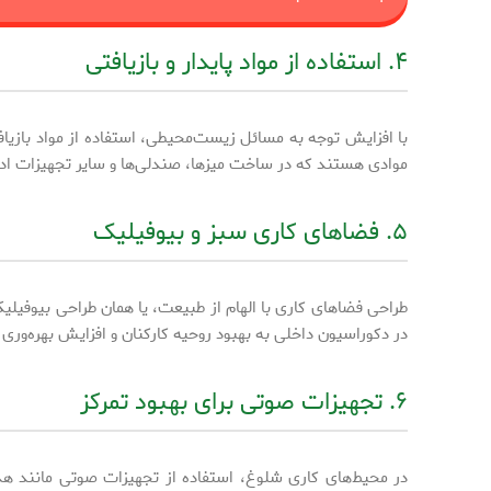
۴. استفاده از مواد پایدار و بازیافتی
با افزایش توجه به مسائل زیست‌محیطی، استفاده از مواد بازیا
موادی هستند که در ساخت میزها، صندلی‌ها و سایر تجهیزات ادار
۵. فضاهای کاری سبز و بیوفیلیک
در دکوراسیون داخلی به بهبود روحیه کارکنان و افزایش بهره‌وری
۶. تجهیزات صوتی برای بهبود تمرکز
در محیط‌های کاری شلوغ، استفاده از تجهیزات صوتی مانند هدف