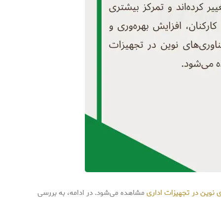
ی نوین در تجهیزات اداری
مشاهده می‌شود. در ادامه، به بررسی