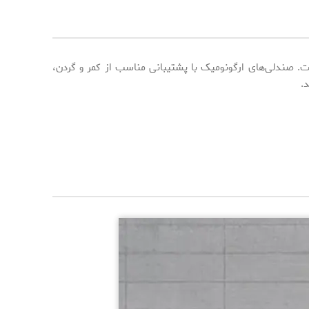
ت. صندلی‌های ارگونومیک با پشتیبانی مناسب از کمر و گردن،
.