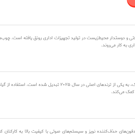
فتی و دوستدار محیط‌زیست در تولید تجهیزات اداری رونق یافته است. چوب‌ها
ی به کار می‌روند.
طراحی فضاهای کاری با الهام از طبیعت، یا همان طراحی بیوفیلیک، به
 کمک می‌کند.
ون‌های حذف‌کننده نویز و سیستم‌های صوتی با کیفیت بالا به کارکنان کم