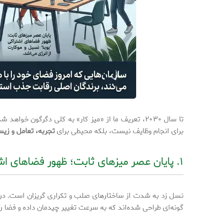
تا سال ۲۰۳۰، تعریف ما از «میز کار» به کلی دگرگون خ
برای انجام وظایف نیست، بلکه محیطی برای
تجربه، تعامل و زی
۱. پایان عصر میزهای ثابت؛ ظهور فضاهای اشتراکی پویا
گونه‌ای طراحی شده‌اند که به سرعت تغییر چیدمان داده و فضا ر