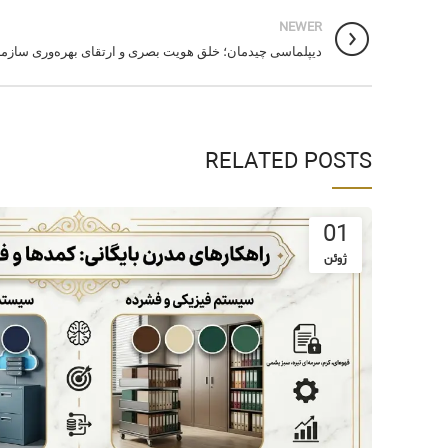
NEWER
دیپلماسی چیدمان؛ خلق هویت بصری و ارتقای بهره‌وری سازمان 
RELATED POSTS
01
ژوئن