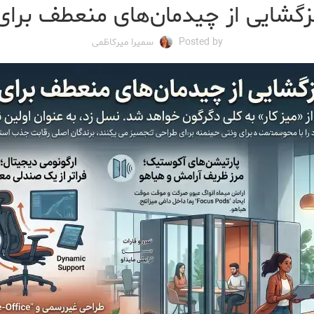
Posted by
سمیرا میرکاظمی