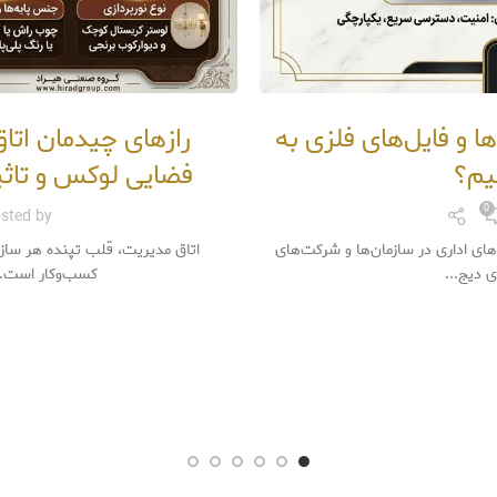
ا و فایل‌های فلزی به
رازهای چیدمان اتا
یم؟
فضایی لوکس و تاثیرگذار 
0
sted by
های اداری در سازمان‌ها و شرکت‌های
اتاق مدیریت، قلب تپنده هر سازم
 دیج...
کسب‌وکار است. 