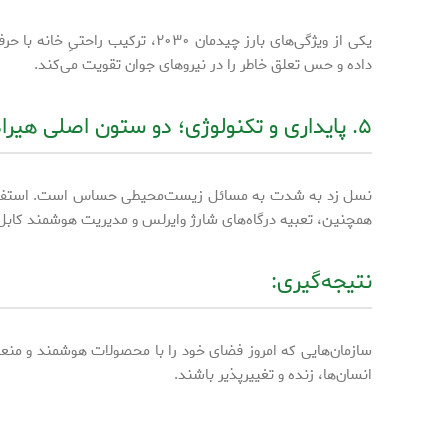
یکی از ویژگی‌های بارز چیدمان ۰
داده و حس تعلق خاطر را در نیروهای جوان تقویت می‌کند.
۵. پایداری و تکنولوژی؛ دو ستون اصلی هیراد
نسل زد به شدت به مسائل زیست‌محیطی حساس است. استفاده هیراد
همچنین، تعبیه درگاه‌های شارژ وایرلس و مدیریت هوشمند کابل 
نتیجه‌گیری:
سازمان‌هایی که امروز فضای خود را با محصولات هوشمند و من
انسان‌ها، زنده و تغییرپذیر باشند.