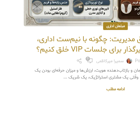
مبلمان اداری
ق مدیریت: چگونه با نیم‌ست اداری،
تفاو
برای جلسات VIP خلق کنیم؟
0
Po
سمیرا میرکاظمی
ان و بازتاب‌دهنده هویت، ارزش‌ها و میزان حرفه‌ای بودن یک
وقتی وار
وقتی یک مشتری استراتژیک، یک شریک ...
ادامه مطلب