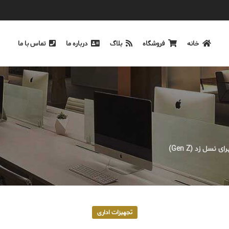
خانه
فروشگاه
بلاگ
درباره ما
تماس با ما
تجهیزات اداری