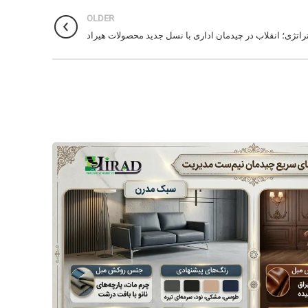
OLDER
تراتژی؛ انقلاب در چیدمان اداری با نسل جدید محصولات هیراد
26
مه