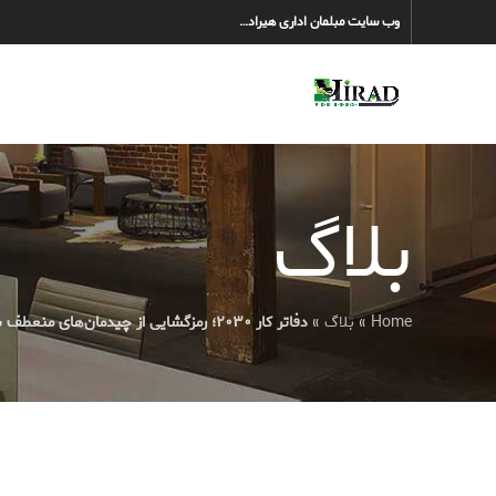
وب سایت مبلمان اداری هیراد…
بلاگ
Home
»
بلاگ
»
دفاتر کار ۲۰۳۰؛ رمزگشایی از چیدمان‌های منعطف برای نسل زد (Gen Z)