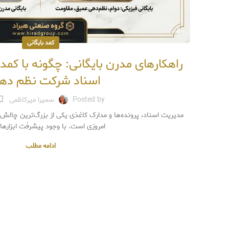
کمد بایگانی
راهکارهای مدرن بایگانی: چگونه با کمده
اسناد شرکت نظم ده
Posted by
سمیرا میرکاظمی
مدیریت اسناد، پرونده‌ها و مدارک کاغذی یکی از بزرگ‌ترین چالش‌
امروزی است. با وجود پیشرفت ابزارهای
ادامه مطلب