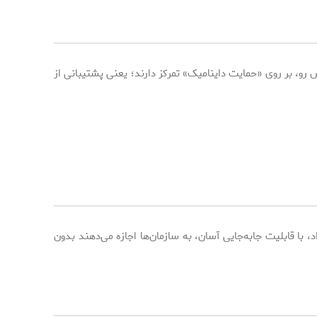
، بر روی «حمایت داینامیک» تمرکز دارند؛ یعنی پشتیبانی از
ا قابلیت جابه‌جایی آسان، به سازمان‌ها اجازه می‌دهند بدون