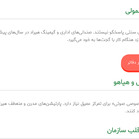
نتی پاسخگو نیستند. صندلی‌های اداری و گیمینگ هیراد در سال‌های پیش رو
نگام کار با گجت‌ها به خود می‌گیرد.
 دفاتر
 صوتی» برای تمرکز عمیق نیاز دارد. پارتیشن‌های مدرن و منعطف هیراد، ب