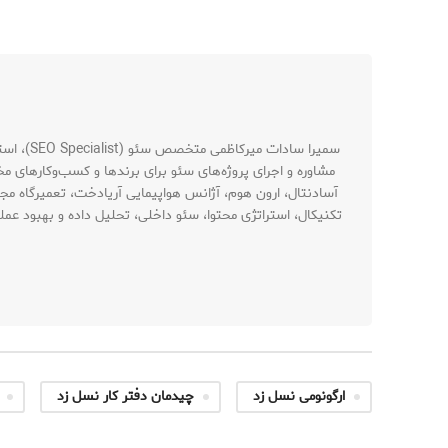
مشاوره و اجرای پروژه‌های سئو برای برندها و کسب‌وکارهای م
آسادنتال، ارون هوم، آژانس هواپیمایی آریادخت، تعمیرگاه مجا
تکنیکال، استراتژی محتوا، سئو داخلی، تحلیل داده و بهبود ع
ارگونومی نسل زد
چیدمان دفتر کار نسل زد