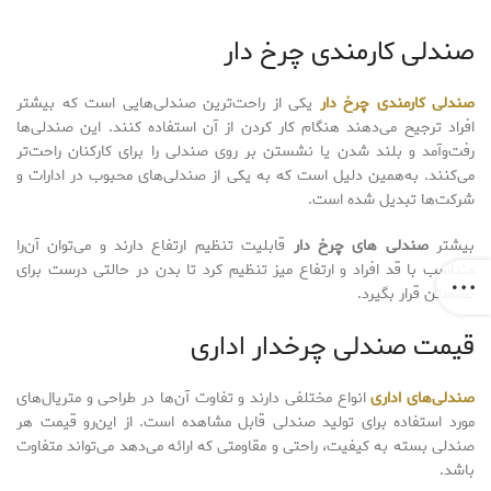
صندلی کارمندی چرخ دار
صندلی کارمندی چرخ دار
یکی از راحت‌ترین صندلی‌هایی است که بیشتر
افراد ترجیح می‌دهند هنگام کار کردن از آن استفاده کنند. این صندلی‌ها
رفت‌وآمد و بلند شدن یا نشستن بر روی صندلی را برای کارکنان راحت‌تر
می‌کنند. به‌همین دلیل است که به یکی از صندلی‌های محبوب در ادارات و
شرکت‌ها تبدیل شده است.
بیشتر
صندلی های چرخ دار
قابلیت تنظیم ارتفاع دارند و می‌توان آن‌را
متناسب با قد افراد و ارتفاع میز تنظیم کرد تا بدن در حالتی درست برای
نشستن قرار بگیرد.
قیمت صندلی چرخدار اداری
صندلی‌های اداری
انواع مختلفی دارند و تفاوت آن‌ها در طراحی و متریال‌های
مورد استفاده برای تولید صندلی قابل مشاهده است. از این‌رو قیمت هر
صندلی بسته به کیفیت، راحتی و مقاومتی که ارائه می‌دهد می‌تواند متفاوت
باشد.