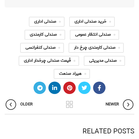
خرید صندلی اداری
صندلی اداری
صندلی انتظار عمومی
صندلی کارمندی
صندلی کارمندی چرخ دار
صندلی کنفرانسی
صندلی مدیریتی
قیمت صندلی چرخدار اداری
هیراد صنعت
OLDER
NEWER
RELATED POSTS