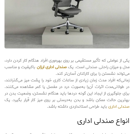
یکی از عواملی که تأثیر مستقیمی بر روی بهره‌وری افراد هنگام کار کردن دارد،
مدل و میزان راحتی صندلی است. یک
صندلی اداری ارزان
باکیفیت و مناسب
می‌تواند نشستن را برای کارکنان آسان‌تر کند.
زمانی‌که افراد مدت زمان زیادی از ساعات کاری خود را پشت میز می‌گذرانند،
در طولانی‌مدت اثرات آن‌را به‌صورت درد در مفصل یا کمر مشاهده می‌کنند.
برای جلوگیری از ایجاد این گونه دردها باید هنگام نشستن، وضعیت بدن در
بهترین حالت ممکن باشد و بدن به‌درستی بر روی میز کار قرار بگیرد. یک
صندلی اداری
باید طراحی استانداردی داشته باشد.
انواع صندلی اداری