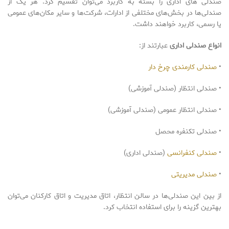
صندلی های اداری را بسته به کاربرد می‌توان تقسیم کرد. هر یک از
صندلی‌ها در بخش‌های مختلفی از ادارات، شرکت‌ها و سایر مکان‌های عمومی
یا رسمی، کاربرد خواهند داشت.
انواع صندلی اداری
عبارتند از:
•
صندلی کارمندی چرخ دار
• صندلی انتظار (صندلی آموزشی)
• صندلی انتظار عمومی (صندلی آموزشی)
• صندلی تکنفره محصل
•
صندلی کنفرانسی
(صندلی اداری)
•
صندلی مدیریتی
از بین این صندلی‌ها در سالن انتظار، اتاق مدیریت و اتاق کارکنان می‌توان
بهترین گزینه را برای استفاده انتخاب کرد.