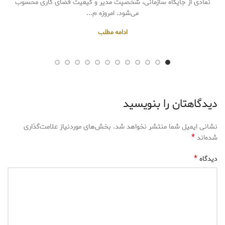
نمادی از جایگاه سازمانی، شخصیت مدیر و کیفیت فضای کاری محسوب
می‌شود. امروزه م...
ادامه مطلب
دیدگاهتان را بنویسید
نشانی ایمیل شما منتشر نخواهد شد.
بخش‌های موردنیاز علامت‌گذاری
*
شده‌اند
*
دیدگاه