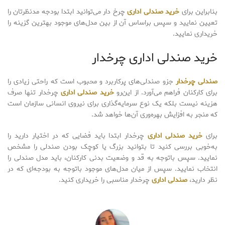
بنابراین برای
خرید صندلی اداری
چرخ دار می‌توانید ابتدا بودجه مدنظرتان را
تعیین نمایید و سپس براساس آن از بین مدل‌های موجود بهترین گزینه را
خریداری نمایید.
خرید صندلی اداری چرخدار
صندلی چرخدار
جزو صندلی‌های پرکاربرد و محبوب است که راحتی زیادی را
برای کارکنان فراهم می‌آورد. از این‌رو
خرید صندلی اداری
چرخدار تنها صرف
هزینه نیست بلکه یک نوع سرمایه‌گذاری برای نیروی انسانی سازمان است
که منجر به افزایش بهره‌وری آن‌ها خواهد شد.
برای
خرید صندلی اداری
چرخدار ابتدا باید فضایی که در اختیار دارید را
به‌خوبی بررسی کنید تا بتوانید بزرگ یا کوچک بودن صندلی را مشخص
نمایید. سپس باتوجه به قد و وضعیت بدنی کارکنان، باید مدل صندلی را
انتخاب نمایید. سپس از میان مدل‌های موجود باتوجه به بودجه‌ای که در
نظر دارید،
صندلی اداری
چرخدار مناسبی را خریداری کنید.