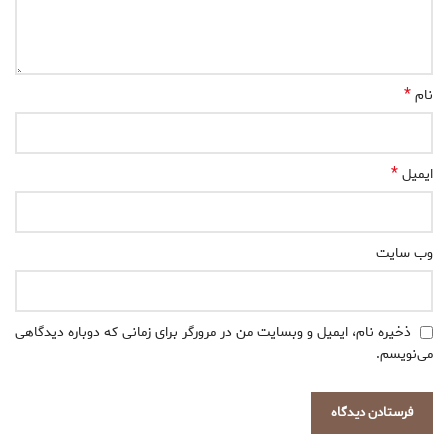
*
نام
*
ایمیل
وب‌ سایت
ذخیره نام، ایمیل و وبسایت من در مرورگر برای زمانی که دوباره دیدگاهی
می‌نویسم.