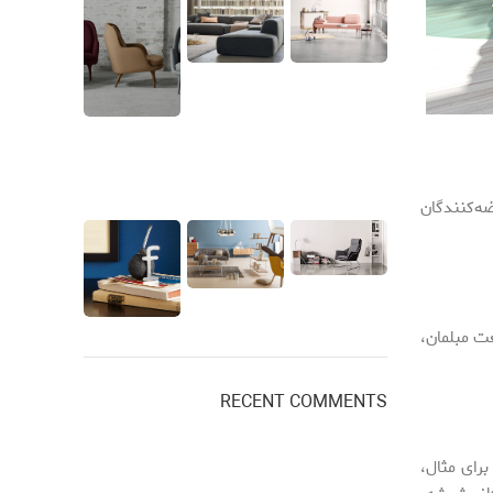
ضه‌کنندگان
ت مبلمان،
RECENT COMMENTS
رای مثال،