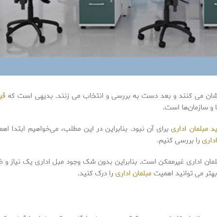
ولشان می کنند و بعد دست به بررسی و انتخاب می زنند. بدیهی است که
قی
 و سازمان‌ها است.
د مبلمان اداری
برای آن نبود. بنابراین در این مطلب، می‌خواهیم ابتدا ا
داری
را بررسی کنیم.
بلمان اداری غیرممکن است. بنابراین بدون شک وجود مبل اداری یک نیاز و ض
هتر می توانید اهمیت
مبلمان اداری
را درک کنید.