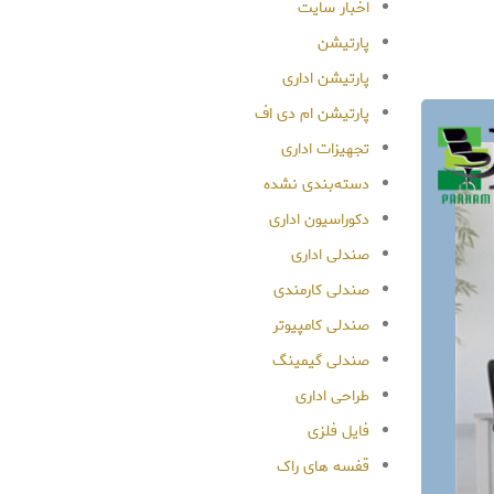
اخبار سایت
پارتیشن
پارتیشن اداری
پارتیشن ام دی اف
تجهیزات اداری
دسته‌بندی نشده
دکوراسیون اداری
صندلی اداری
صندلی کارمندی
صندلی کامپیوتر
صندلی گیمینگ
طراحی اداری
فایل فلزی
قفسه های راک