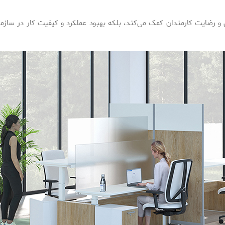
 و رضایت کارمندان کمک می‌کند، بلکه بهبود عملکرد و کیفیت کار در سازما