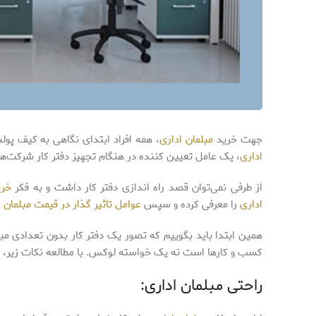
جهت خرید
مبلمان اداری
، همه افراد ابتدای نگاهی به کیف پ
اداری
، یک عامل تعیین کننده در هنگام تجهیز دفتر کار شرکت‌ها
از طرفی نمی‌توان قصد راه اندازی دفتر کار داشت و به فکر
خری
اداری
را معرفی کرده و سپس
عوامل تاثیر گذار در قیمت مبلمان ا
همین ابتدا باید بگوییم که تصور یک دفتر کار بدون تعدادی م
کسب و کارها است نه یک خواسته لوکس. با مطالعه نکات زیر، ب
راحتی مبلمان اداری: