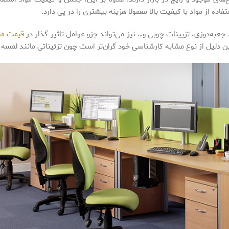
ده از مواد با کیفیت بالا معمولا هزینه بیشتری را در پی دارد.
 جعبه‌دوزی، تزیینات چوبی و… نیز می‌تواند جزو عوامل تاثیر گذار در
قیمت مبل
 دلیل از نوع مشابه کارشناسی خود گران‌تر است چون تزئیناتی مانند لمسه د