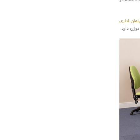
مان اداری
وزی دارد.