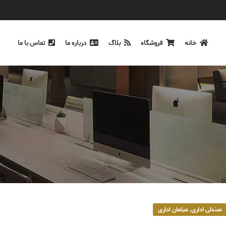
خانه
فروشگاه
بلاگ
درباره ما
تماس با ما
,
صندلی اداری
مبلمان اداری