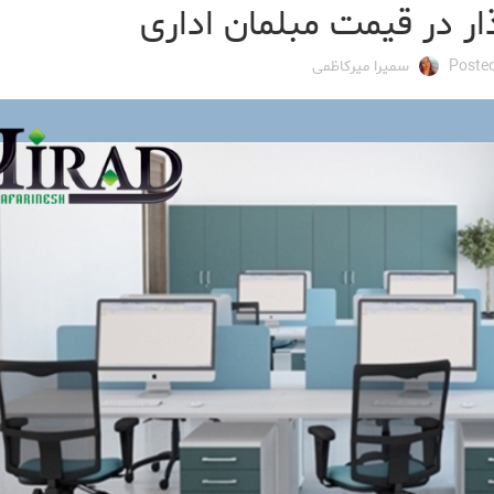
ار در قیمت مبلمان اداری
Poste
سمیرا میرکاظمی