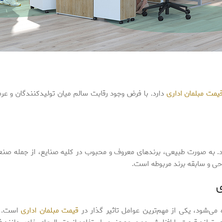
قیمت مبلمان اداری
دارد. با فرض وجود رقابت سالم میان تولیدکنندگان و عر
اشد. به صورت طبیعی، برندهای معروف و محبوب در کلیه صنایع، از جمله صنع
احی و سابقه برند مربوطه است.
ی
می‌شود، یکی از مهم‌ترین عوامل تاثیر گذار در
قیمت مبلمان اداری
است. ب