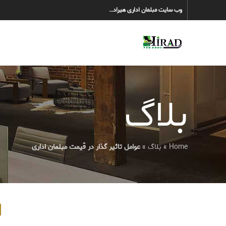
وب سایت مبلمان اداری هیراد…
بلاگ
Home
»
بلاگ
»
عوامل تاثیر گذار در قیمت مبلمان اداری