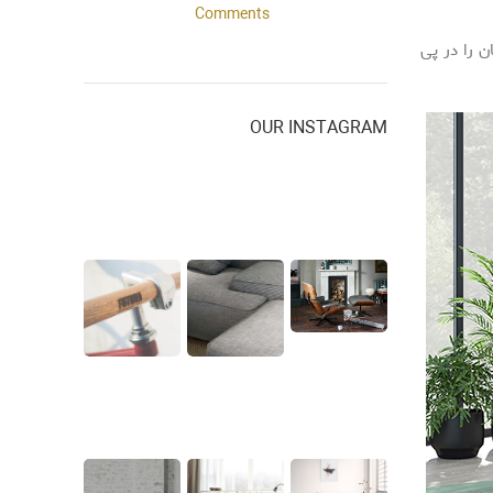
Comments
ن را در پی
OUR INSTAGRAM