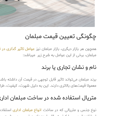
چگونگی تعیین قیمت مبلمان
همچون هر بازار دیگری، بازار مبلمان نیز
عوامل تاثیر گذاری در 
مبلمان، برخی از این عوامل به شرح زیر میباشد:
نام و نشان تجاری یا برند
برند مبلمان می‌تواند تاثیر قابل توجهی در قیمت آن داشته ب
معمولا قیمت‌های بالاتری دارند. این به دلیل شهرت، کیفیت، طر
متریال استفاده شده در ساخت مبلمان ادار
نوع جنس و متریالی که در ساخت
انواع مبلمان اداری
استفاده 