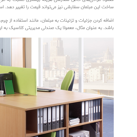
ساخت این مبلمان سفارشی نیز می‌تواند قیمت را تغییر ‌دهد. استفا
اضافه کردن جزئیات و تزئینات به مبلمان، مانند استفاده از چرم،
باشد. به عنوان مثال، معمولا یک صندلی مدیریتی کلاسیک به این