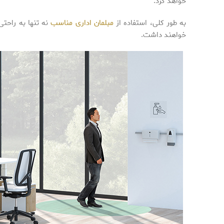
خواهد کرد.
به طور کلی، استفاده از
مبلمان اداری مناسب
نه تنها به راحتی
خواهند داشت.