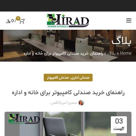
0
/
0
﷼
بلاگ
Home
»
بلاگ
»
راهنمای خرید صندلی کامپیوتر برای خانه و اداره
,
صندلی اداری
صندلی کامپیوتر
راهنمای خرید صندلی کامپیوتر برای خانه و اداره
سمیرا میرکاظمی
03
آگوست