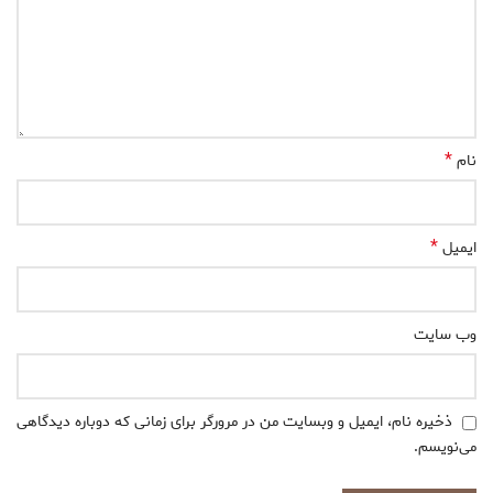
*
نام
*
ایمیل
وب‌ سایت
ذخیره نام، ایمیل و وبسایت من در مرورگر برای زمانی که دوباره دیدگاهی
می‌نویسم.