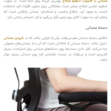
صندلی با قابلیت تنظیم ارتفاع
بهترین گزینه برای شما است. در صورت
تنظیم نشدن ارتفاع ممکن است مشکلاتی برای ستون فقرات فرد استفاده
کننده به وجود آید. ارتفاع مناسب و استاندارد صندلی ارتفاعی است که
پاهای فرد به صورت کامل روی زمین قرار می‌گیرد و فرد احساس راحتی دارد.
دسته صندلی
داشتن دسته صندلی هم می‌تواند یکی از اجزایی باشد که در
خریدن صندلی
دخیل باشد. دسته صندلی از امکاناتی است که آن را از صندلی‌های معمولی
جدا می‌کند. قرار دادن دست‌ها روی دسته‌های صندلی برای استراحت بسیار
کاربردی است و می‌تواند در درست نشستن فرد روی صندلی بسیار موثر
باشد.