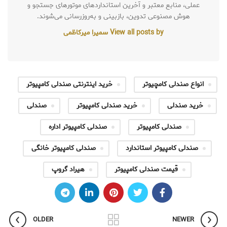
عملی، منابع معتبر و آخرین استانداردهای موتورهای جستجو و
هوش مصنوعی تدوین، بازبینی و به‌روزرسانی می‌شوند.
View all posts by سمیرا میرکاظمی
انواع صندلی کامچیوتر
خرید اینترنتی صندلی کامپیوتر
خرید صندلی
خرید صندلی کامپیوتر
صندلی
صندلی کامپیوتر
صندلی کامپیوتر اداره
صندلی کامپیوتر استاندارد
صندلی کامپیوتر خانگی
قیمت صندلی کامپیوتر
هیراد گروپ
OLDER
NEWER