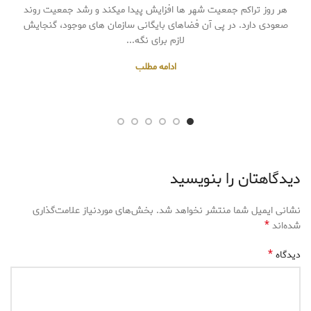
هر روز تراکم جمعیت شهر ها افزایش پیدا میکند و رشد جمعیت روند
صعودی دارد. در پی آن فضاهای بایگانی سازمان های موجود، گنجایش
لازم برای نگه...
ادامه مطلب
دیدگاهتان را بنویسید
نشانی ایمیل شما منتشر نخواهد شد.
بخش‌های موردنیاز علامت‌گذاری
*
شده‌اند
*
دیدگاه