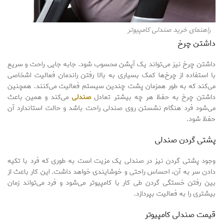
راهنمای خرید صندلی کامپیوتر
داشتن چرخ
داشتن چرخ نیز می‌تواند یک آپشن محسوب شود. جابه جایی راحت و سریع
با استفاده از چرخ‌ها کمک بسیاری به بالا رفتن راندمان فعالیت اشخاصی
می‌کند که به طور همزمان پشت چندین سیستم فعالیت می‌کنند. همچنین
داشتن چرخ به حفظ هر چه بیشتر تعادل
صندلی
می‌کند و همین باعث
می‌شود فرد هنگام نشستن روی صندلی راحت باشد و حالت استاندارد آن
حفظ شود.
پشتی گردن صندلی
وجود پشتی گردن نیز در صندلی یک مزیت است به طوری که فرد با تکیه
دادن سر به آن، احساس راحتی و خوشایندی خواهد داشت. این کار باعث از
بین رفتن خستگی گردن طی کار با کامپیوتر می‌شود و فرد می‌تواند زمان
بیشتری را به فعالیت بپردازد.
قیمت صندلی کامپیوتر