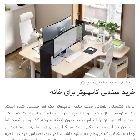
راهنمای خرید صندلی کامپیوتر
خرید صندلی کامپیوتر برای خانه
امروزه نشستن طولانی مدت جلوی کامپیوتر یک امر طبیعی شده است.
برنامه نویسی، بازی کردن و یا تایپ کردن از جمله کارهایی است که ممکن
است ساعت‌ها آن را انجام دهید بدون اینکه متوجه گذر زمان شوید. اما
نشستن طولانی مدت ممکن است مشکلاتی را برای شما به وجود آورد. از
جمله مشکلاتی که می‌توان به اشاره داشت، کمر درد، احساس درد در ناحیه