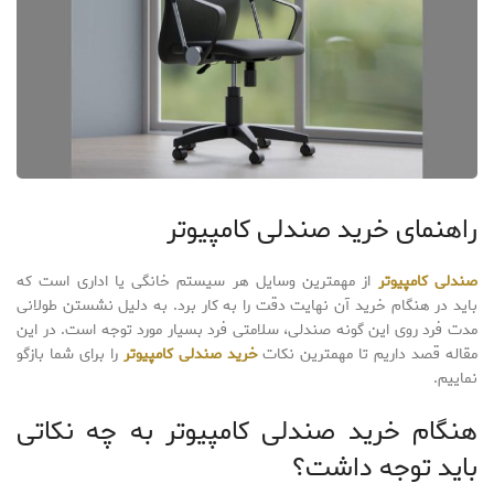
راهنمای خرید صندلی کامپیوتر
صندلی کامپیوتر
از مهمترین وسایل هر سیستم خانگی یا اداری است که
باید در هنگام خرید آن نهایت دقت را به کار برد. به دلیل نشستن طولانی
مدت فرد روی این گونه صندلی، سلامتی فرد بسیار مورد توجه است. در این
مقاله قصد داریم تا مهمترین نکات
خرید صندلی کامپیوتر
را برای شما بازگو
نماییم.
هنگام خرید صندلی کامپیوتر به چه نکاتی
باید توجه داشت؟