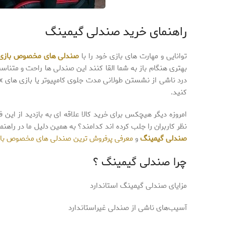
راهنمای خرید صندلی گیمینگ
توانایی و مهارت های بازی خود را با
صندلی های مخصوص بازی
بهتری هنگام باز به شما القا کنند این صندلی ها راحت و متناسب
کنید.
امروزه دیگر هیچکس برای خرید کالا علاقه ای به بازدید از این
نظر کاربران را جلب کرده اند کدامند؟ به همین دلیل ما در راهنم
صندلی گیمینگ
و
معرفی پرفروش ترین صندلی های مخصوص با
چرا صندلی گیمینگ ؟
مزایای صندلی گیمینگ استاندارد
آسیب‌های ناشی از صندلی غیراستاندارد