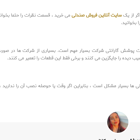
گر از یک
سایت آنلاین فروش صندلی
می خرید ، قسمت نظرات را حتما بخوانی
 بخوانید.
حت پوشش گارانتی شرکت بسیار مهم است. بسیاری از شرکت ها در صورت
ب دیده را جایگزین می کنند و برخی فقط این قطعات را تعمیر می کنند.
ها بسیار مشکل است ، بنابراین اگر وقت یا حوصله نصب آن را ندارید ،