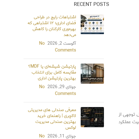
RECENT POSTS
اشتباهات رایج در طراحی
فضای اداری؛ ۱۲ اشتباهی که
بهره‌وری کارکنان را کاهش
می‌دهد
آگوست 2, 2026
No
Comments
پارتیشن شیشه‌ای یا MDF؟
مقایسه کامل برای انتخاب
بهترین پارتیشن اداری
جولای 29, 2026
No
Comments
معرفی صندلی‌ های مدیریتی
 توجهی از
لاکچری | راهنمای خرید
یت عملکرد
بهترین صندلی مدیریت
لوکس
جولای 11, 2026
No