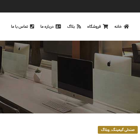
خانه
فروشگاه
بلاگ
درباره ما
تماس با ما
,
صندلی گیمینگ
وبلاگ