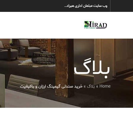
وب سایت مبلمان اداری هیراد…
بلاگ
Home
»
بلاگ
»
خرید صندلی گیمینگ ارزان و باکیفیت