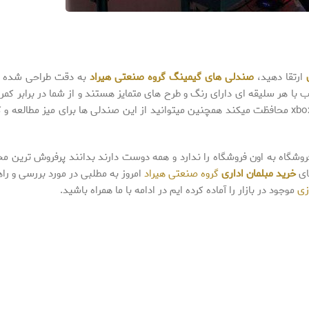
ارتقا دهید،
صندلی های گیمینگ
گروه صنعتی هیراد
به دقت طراحی شده ا
 با هر سلیقه ای دارای رنگ و طرح های متمایز هستند و از شما در برابر کمر 
درد ناشی از نشستن طولانی مدت جلوی کامپیوتر یا بازی های xbox محافظت میکند همچنین میتوانید از این صندلی ها برای میز مط
 فروشگاه به اون فروشگاه را ندارد و همه دوست دارند بدانند پرفروش ترین 
ای
خرید مبلمان اداری
گروه صنعتی هیراد
امروز به مطلبی در مورد بررسی و را
زی
موجود در بازار را آماده کرده ایم در ادامه با ما همراه باشید.