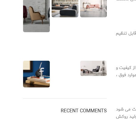
ابل تنظیم
ز کیفیت و
وارد فوق ،
عث می شود
RECENT COMMENTS
ولید روکش