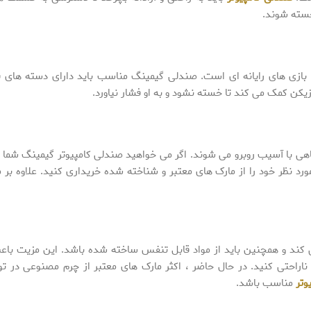
خسته شوند.
 بازی های رایانه ای است. صندلی گیمینگ مناسب باید دارای دسته های ق
یکن کمک می کند تا خسته نشود و به او فشار نیاورد.
اهی با آسیب روبرو می شوند. اگر می خواهید صندلی کامپیوتر گیمینگ شما ا
د نظر خود را از مارک های معتبر و شناخته شده خریداری کنید. علاوه بر م
کند و همچنین باید از مواد قابل تنفس ساخته شده باشد. این مزیت با
حتی کنید. در حال حاضر ، اکثر مارک های معتبر از چرم مصنوعی در ت
وتر
مناسب باشد.