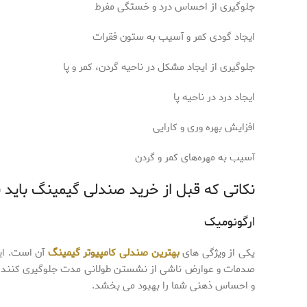
جلوگیری از احساس درد و خستگی مفرط
ایجاد گودی کمر و آسیب به ستون فقرات
جلوگیری از ایجاد مشکل در ناحیه گردن، کمر و پا
ایجاد درد در ناحیه پا
افزایش بهره وری و کارایی
آسیب به مهره‌های کمر و گردن
نکاتی که قبل از خرید صندلی گیمینگ باید ب
ارگونومیک
یکی از ویژگی های
بهترین صندلی کامپیوتر گیمینگ
آن است. ای
صدمات و عوارض ناشی از نشستن طولانی مدت جلوگیری کنند. 
و احساس ذهنی شما را بهبود می بخشد.