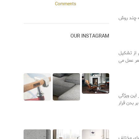
Comments
 چند روش
OUR INSTAGRAM
 از تشکیل
مر عمل می
 این ویژگی
ر بدن قرار
های مختلف