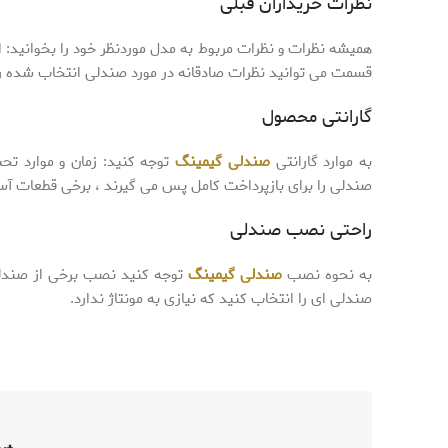
نظرات خریداران قبلی
همیشه نظرات و نظرات مربوط به مدل موردنظر خود را بخوانید: ا
قسمت می توانید نظرات صادقانه در مورد صندلی انتخاب شده را
گارانتی محصول
به موارد گارانتی
صندلی گیمینگ
توجه کنید: زمان و موارد ت
صندلی را برای بازپرداخت کامل پس می گیرند ، برخی قطعات آسی
راحتی نصب صندلی
به نحوه نصب
صندلی گیمینگ
توجه کنید نصب برخی از صندلی 
صندلی ای را انتخاب کنید که نیازی به مونتاژ ندارد.