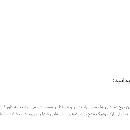
دانید:
ن نوع صندلی ها بسیار راحت تر و مسلط تر هستند و می توانند به طور قابل
صندلی ارگونومیک همچنین وضعیت جسمانی شما را بهبود می بخشد ، کیف