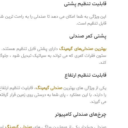
قابلیت تنظیم پشتی
این ویژگی به شما امکان می دهد تا صندلی را به راحت ترین ش
قابل تنظیم است.
پشتی کمر صندلی
بهترین صندلی‌های گیمینگ
دارای پشتی قابل تنظیم هستند. ک
ستون فقرات کمری که می تواند به سیاتیک تبدیل شود ، جلوگ
کند.
قابلیت تنظیم ارتفاع
یکی از ویژگی های بهترین
صندلی گیمینگ
، قابلیت تنظیم ارتفاع
را دارند. با این عملکرد ، پای شما به درستی روی زمین قرار گرفت
می گیرند.
چرخ‌های صندلی کامپیوتر
صندلی چرخدار یکی از مهمترین ویژگی های
صندلی گیمینگ
اس