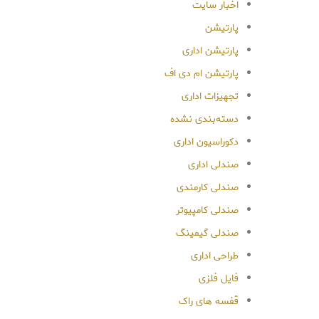
اخبار سایت
پارتیشن
پارتیشن اداری
پارتیشن ام دی اف
تجهیزات اداری
دسته‌بندی نشده
دکوراسیون اداری
صندلی اداری
صندلی کارمندی
صندلی کامپیوتر
صندلی گیمینگ
طراحی اداری
فایل فلزی
قفسه های راک