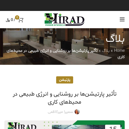
0
/
0
﷼
بلاگ
Home
»
بلاگ
»
تأثیر پارتیشن‌ها بر روشنایی و انرژی طبیعی در محیط‌های
کاری
پارتیشن
تأثیر پارتیشن‌ها بر روشنایی و انرژی طبیعی در
محیط‌های کاری
سمیرا میرکاظمی