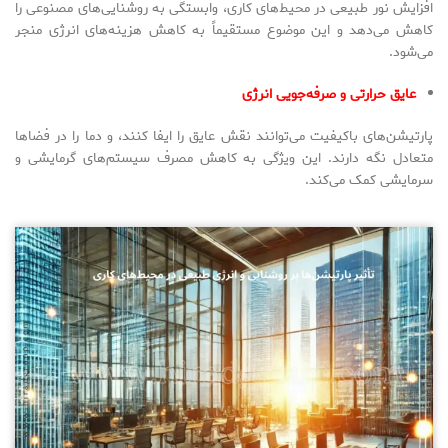
افزایش نور طبیعی در محیط‌های کاری، وابستگی به روشنایی‌های مصنوعی را
کاهش می‌دهد و این موضوع مستقیماً به کاهش هزینه‌های انرژی منجر
می‌شود.
عایق حرارتی و صرفه‌جویی انرژی
پارتیشن‌های باکیفیت می‌توانند نقش عایق را ایفا کنند، و دما را در فضاها
متعادل نگه دارند. این ویژگی به کاهش مصرف سیستم‌های گرمایشی و
سرمایشی کمک می‌کند.