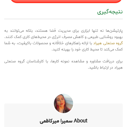
نتیجه‌گیری
پارتیشن‌ها نه تنها ابزاری برای مدیریت فضا هستند، بلکه می‌توانند به
بهبود روشنایی طبیعی و کاهش مصرف انرژی در محیط‌های کاری کمک کنند.
گروه صنعتی هیراد
با ارائه راهکارهای خلاقانه و محصولات باکیفیت، به شما
کمک می‌کند تا محیط کاری خود را بهینه کنید.
برای دریافت مشاوره و مشاهده نمونه کارها، با کارشناسان گروه صنعتی
هیراد در ارتباط باشید.
About سمیرا میرکاظمی