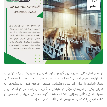
15
دسامبر
در محیط‌های کاری مدرن، بهره‌گیری از نور طبیعی و مدیریت بهینه انرژی به
یک اولویت مهم تبدیل شده است. طراحی داخلی باید علاوه بر تقسیم‌بندی
فضا، شرایط را برای افزایش روشنایی طبیعی فراهم کند. پارتیشن‌ها به
عنوان یکی از ابزارهای مؤثر در طراحی داخلی، می‌توانند بر کیفیت نور و
مصرف انرژی تأثیر بسزایی داشته باشند. گروه صنعتی هیراد با تخصص در
تولید انواع پارتیشن، به بررسی این تأثیرات می‌پردازد.