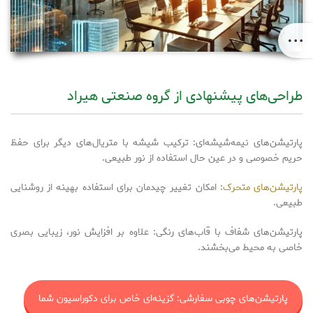
طراحی‌های پیشنهادی از گروه صنعتی هیراد
پارتیشن‌های نیمه‌شیشه‌ای: ترکیب شیشه با متریال‌های دیگر برای حفظ
حریم خصوصی و در عین حال استفاده از نور طبیعی.
پارتیشن‌های متحرک
: امکان تغییر چیدمان برای استفاده بهینه از روشنایی
طبیعی.
پارتیشن‌های شفاف با قاب‌های رنگی: علاوه بر افزایش نور، زیبایی بصری
خاصی به محیط می‌بخشند.
پارتیشن‌های چوبی سفارشی: گزینه‌ای خاص برای دکوراسیون شما