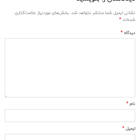
نشانی ایمیل شما منتشر نخواهد شد.
بخش‌های موردنیاز علامت‌گذاری
*
شده‌اند
*
دیدگاه
*
نام
*
ایمیل