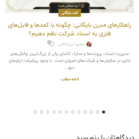
کمد بایگانی
راهکارهای مدرن بایگانی: چگونه با کمدها و فایل‌های
فلزی به اسناد شرکت نظم دهیم؟
0
سمیرا میرکاظمی
مدیریت اسناد، پرونده‌ها و مدارک کاغذی یکی از بزرگ‌ترین چالش‌های
اداری در سازمان‌ها و شرکت‌های امروزی است. با وجود پیشرفت ابزارهای
دیج...
ادامه مطلب
دیدگاهتان را بنویسید