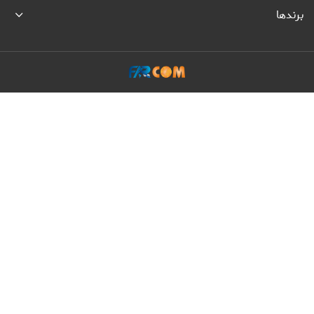
برندها