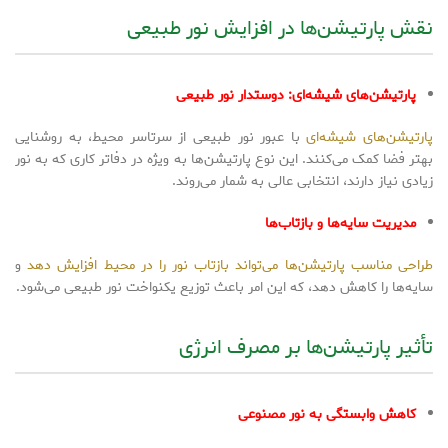
نقش پارتیشن‌ها در افزایش نور طبیعی
پارتیشن‌های شیشه‌ای: دوستدار نور طبیعی
پارتیشن‌های شیشه‌ای
با عبور نور طبیعی از سرتاسر محیط، به روشنایی
بهتر فضا کمک می‌کنند. این نوع پارتیشن‌ها به ویژه در دفاتر کاری که به نور
زیادی نیاز دارند، انتخابی عالی به شمار می‌روند.
مدیریت سایه‌ها و بازتاب‌ها
طراحی مناسب پارتیشن‌ها می‌تواند بازتاب نور را در محیط افزایش دهد
و
سایه‌ها را کاهش دهد، که این امر باعث توزیع یکنواخت نور طبیعی می‌شود.
تأثیر پارتیشن‌ها بر مصرف انرژی
کاهش وابستگی به نور مصنوعی