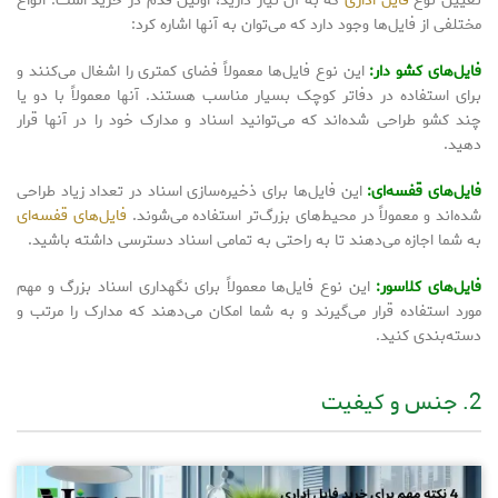
تعیین نوع
فایل اداری
که به آن نیاز دارید، اولین قدم در خرید است. انواع
مختلفی از فایل‌ها وجود دارد که می‌توان به آنها اشاره کرد:
فایل‌های کشو دار:
این نوع فایل‌ها معمولاً فضای کمتری را اشغال می‌کنند و
برای استفاده در دفاتر کوچک بسیار مناسب هستند. آنها معمولاً با دو یا
چند کشو طراحی شده‌اند که می‌توانید اسناد و مدارک خود را در آنها قرار
دهید.
فایل‌های قفسه‌ای:
این فایل‌ها برای ذخیره‌سازی اسناد در تعداد زیاد طراحی
شده‌اند و معمولاً در محیط‌های بزرگ‌تر استفاده می‌شوند.
فایل‌های قفسه‌ای
به شما اجازه می‌دهند تا به راحتی به تمامی اسناد دسترسی داشته باشید.
فایل‌های کلاسور:
این نوع فایل‌ها معمولاً برای نگهداری اسناد بزرگ و مهم
مورد استفاده قرار می‌گیرند و به شما امکان می‌دهند که مدارک را مرتب و
دسته‌بندی کنید.
2. جنس و کیفیت