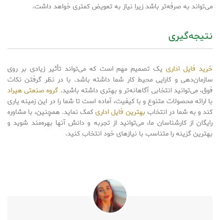
می‌تواند به صرفه‌تر باشد زیرا نیاز به تعویض کمتری خواهد داشت.
نتیجه‌گیری
خرید فایل اداری
یک تصمیم مهم است که می‌تواند تأثیر زیادی بر روی
سازمان‌دهی و کارایی محیط کار شما داشته باشد. با در نظر گرفتن نکات
فوق، می‌توانید انتخابی آگاهانه‌تر و بهتری داشته باشید.
گروه صنعتی هیراد
با ارائه محصولات متنوع و با کیفیت، آماده است تا شما را در این زمینه یاری
کند و به شما در انتخاب
بهترین فایل اداری
کمک نماید. همچنین، با مشاوره
رایگان از کارشناسان ما، می‌توانید از تجربه و دانش آنها بهره‌مند شوید و
بهترین گزینه را متناسب با نیازهای خود انتخاب کنید.