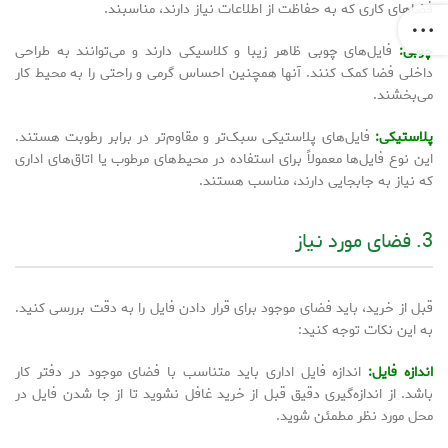
فضاهای کاری که به حفاظت از اطلاعات نیاز دارند، مناسبند.
چوبی:
فایل‌های چوبی ظاهر زیبا و کلاسیکی دارند و می‌توانند به طراحی
داخلی فضا کمک کنند. آنها همچنین احساس گرمی و راحتی را به محیط کار
می‌بخشند.
پلاستیکی:
فایل‌های پلاستیکی سبک‌تر و مقاوم‌تر در برابر رطوبت هستند.
این نوع فایل‌ها معمولاً برای استفاده در محیط‌های مرطوب یا اتاق‌های اداری
که نیاز به جابجایی دارند، مناسب هستند.
3. فضای مورد نیاز
قبل از خرید، باید فضای موجود برای قرار دادن فایل را به دقت بررسی کنید.
به این نکات توجه کنید:
اندازه فایل:
اندازه فایل اداری باید متناسب با فضای موجود در دفتر کار
باشد. از اندازه‌گیری دقیق قبل از خرید غافل نشوید تا از جا شدن فایل در
محل مورد نظر مطمئن شوید.