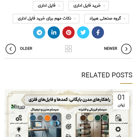
خرید فایل اداری
فایل اداری
گروه صنعتی هیراد
نکات مهم برای خرید فایل اداری
OLDER
NEWER
RELATED POSTS
01
ژوئن