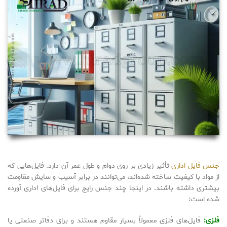
جنس فایل اداری
تأثیر زیادی بر روی دوام و طول عمر آن دارد. فایل‌هایی که
از مواد با کیفیت ساخته شده‌اند، می‌توانند در برابر آسیب و سایش مقاومت
بیشتری داشته باشند. در اینجا چند جنس رایج برای فایل‌های اداری آورده
شده است:
فلزی:
فایل‌های فلزی معمولاً بسیار مقاوم هستند و برای دفاتر صنعتی یا