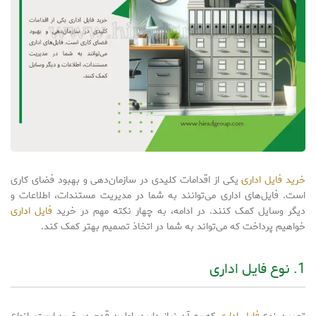
خرید فایل اداری
یکی از اقدامات کلیدی در سازمان‌دهی و بهبود فضای کاری
است. فایل‌های اداری می‌توانند به شما در مدیریت مستندات، اطلاعات و
دیگر وسایل کمک کنند. در ادامه، به چهار نکته مهم در خرید
فایل اداری
خواهیم پرداخت که می‌تواند به شما در اتخاذ تصمیم بهتر کمک کند.
1. نوع فایل اداری