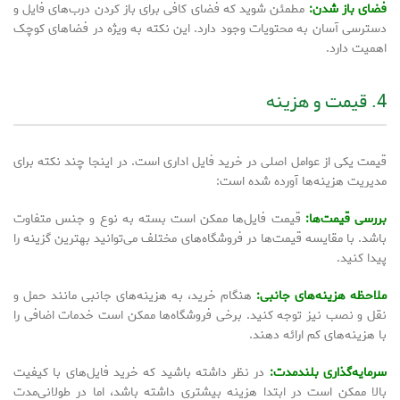
فضای باز شدن:
مطمئن شوید که فضای کافی برای باز کردن درب‌های فایل و
دسترسی آسان به محتویات وجود دارد. این نکته به ویژه در فضاهای کوچک
اهمیت دارد.
4. قیمت و هزینه
قیمت یکی از عوامل اصلی در خرید فایل اداری است. در اینجا چند نکته برای
مدیریت هزینه‌ها آورده شده است:
بررسی قیمت‌ها:
قیمت فایل‌ها ممکن است بسته به نوع و جنس متفاوت
باشد. با مقایسه قیمت‌ها در فروشگاه‌های مختلف می‌توانید بهترین گزینه را
پیدا کنید.
ملاحظه هزینه‌های جانبی:
هنگام خرید، به هزینه‌های جانبی مانند حمل و
نقل و نصب نیز توجه کنید. برخی فروشگاه‌ها ممکن است خدمات اضافی را
با هزینه‌های کم ارائه دهند.
سرمایه‌گذاری بلندمدت:
در نظر داشته باشید که خرید فایل‌های با کیفیت
بالا ممکن است در ابتدا هزینه بیشتری داشته باشد، اما در طولانی‌مدت