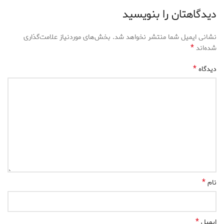
دیدگاهتان را بنویسید
نشانی ایمیل شما منتشر نخواهد شد.
بخش‌های موردنیاز علامت‌گذاری
*
شده‌اند
*
دیدگاه
*
نام
*
ایمیل