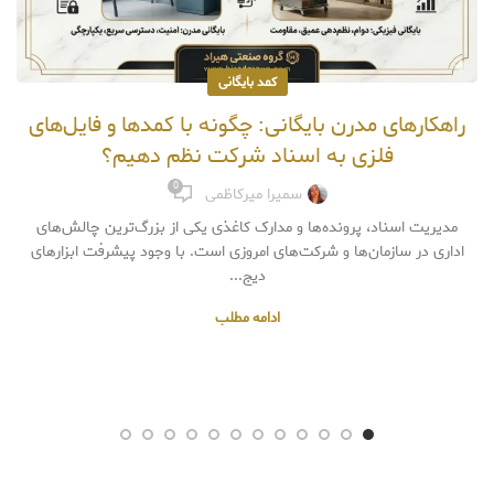
کمد بایگانی
راهکارهای مدرن بایگانی: چگونه با کمدها و فایل‌های
فلزی به اسناد شرکت نظم دهیم؟
0
سمیرا میرکاظمی
مدیریت اسناد، پرونده‌ها و مدارک کاغذی یکی از بزرگ‌ترین چالش‌های
اداری در سازمان‌ها و شرکت‌های امروزی است. با وجود پیشرفت ابزارهای
دیج...
ادامه مطلب