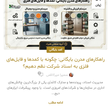
ژوئن
کمد بایگانی
راهکارهای مدرن بایگانی: چگونه با کمدها و فایل‌های
فلزی به اسناد شرکت نظم دهیم؟
0
سمیرا میرکاظمی
مدیریت اسناد، پرونده‌ها و مدارک کاغذی یکی از بزرگ‌ترین چالش‌های
اداری در سازمان‌ها و شرکت‌های امروزی است. با وجود پیشرفت ابزارهای
دیج...
ادامه مطلب