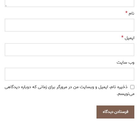
*
نام
*
ایمیل
وب‌ سایت
ذخیره نام، ایمیل و وبسایت من در مرورگر برای زمانی که دوباره دیدگاهی
می‌نویسم.