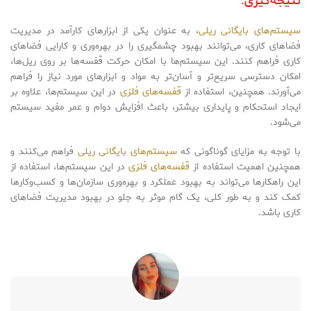
نتیجه‌گیری:
سیستم‌های بایگانی ریلی
، به عنوان یکی از ابزارهای کارآمد در مدیریت
فضاهای کاری، می‌توانند بهبود چشمگیری را در بهره‌وری و کارایی فضاهای
کاری فراهم کنند. این سیستم‌ها با امکان حرکت قفسه‌ها بر روی ریل‌ها،
امکان دسترسی سریع‌تر و آسان‌تر به مواد و ابزارهای مورد نیاز را فراهم
می‌آورند. همچنین، استفاده از
قفسه‌های فلزی
در این سیستم‌ها، علاوه بر
ایجاد استحکام و پایداری بیشتر، باعث افزایش دوام و عمر مفید سیستم
می‌شود.
با توجه به مزایای گوناگونی که
سیستم‌های بایگانی ریلی
فراهم می‌کنند و
همچنین اهمیت استفاده از
قفسه‌های فلزی
در این سیستم‌ها، استفاده از
این راهکارها می‌تواند به بهبود عملکرد و بهره‌وری سازمان‌ها و کسب‌وکارها
کمک کند و به طور کلی، یک گام موثر به جلو در بهبود مدیریت فضاهای
کاری باشد.