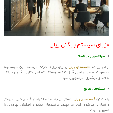
مزایای سیستم بایگانی ریلی:
صرفه‌جویی در فضا:
از آنجایی که
قفسه‌های ریلی
بر روی ریل‌ها حرکت می‌کنند، این سیستم‌ها
به صورت عمودی و افقی قابل تنظیم هستند که این امکان را فراهم می‌کند
تا فضای بیشتری صرفه‌جویی شود.
دسترسی سریع:
با داشتن
قفسه‌های ریلی
، دسترسی به مواد و اشیاء در فضای کاری سریع‌تر
و آسان‌تر می‌شود. این امر بهبود فرآیندهای تولید و افزایش بهره‌وری را
تسهیل می‌کند.