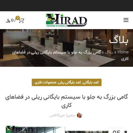
0
/
0
﷼
بلاگ
Home
»
بلاگ
»
گامی بزرگ به جلو با سیستم بایگانی ریلی در فضاهای
کاری
,
,
کمد بایگانی
کمد بایگانی ریلی
محصولات فلزی
گامی بزرگ به جلو با سیستم بایگانی ریلی در فضاهای
کاری
سمیرا میرکاظمی