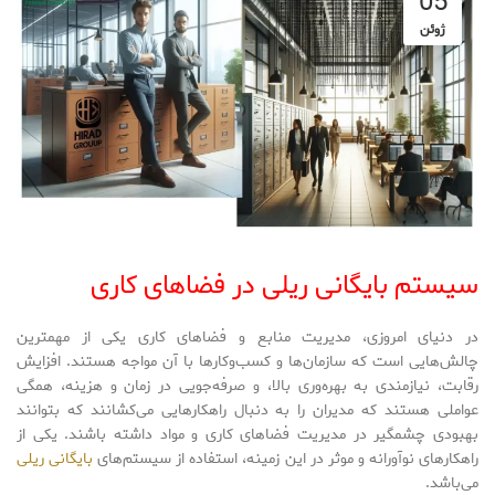
05
ژوئن
سیستم بایگانی ریلی در فضاهای کاری
در دنیای امروزی، مدیریت منابع و فضاهای کاری یکی از مهمترین
چالش‌هایی است که سازمان‌ها و کسب‌وکارها با آن مواجه هستند. افزایش
رقابت، نیازمندی به بهره‌وری بالا، و صرفه‌جویی در زمان و هزینه، همگی
عواملی هستند که مدیران را به دنبال راهکارهایی می‌کشانند که بتوانند
بهبودی چشمگیر در مدیریت فضاهای کاری و مواد داشته باشند. یکی از
راهکارهای نوآورانه و موثر در این زمینه، استفاده از سیستم‌های
بایگانی ریلی
می‌باشد.