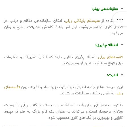
سازماندهی بهتر:
با استفاده از
سیستم بایگانی ریلی
، امکان سازماندهی منظم و مرتب در
فضای کاری فراهم می‌شود. این امر باعث کاهش هدررفت منابع و زمان
می‌شود.
انعطاف‌پذیری:
قفسه‌های ریلی
انعطاف‌پذیری بالایی دارند که امکان تغییرات و تنظیمات
برای انواع مختلف مواد را فراهم می‌کند.
امنیت:
این سیستم‌ها از جنبه امنیتی نیز موثرند، زیرا مواد و اشیاء درون
قفسه‌های
ریلی
به خوبی حفظ و محافظت می‌شوند.
با توجه به مزایای بیان شده، استفاده از سیستم بایگانی ریلی از اهمیت
ویژه‌ای برخوردار است و می‌تواند به عنوان یک گام بزرگ به جلو در بهبود
کارایی و بهره‌وری در فضاهای کاری محسوب شود.