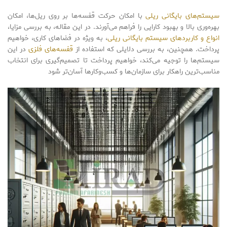
سیستم‌های بایگانی ریلی
با امکان حرکت قفسه‌ها بر روی ریل‌ها، امکان
بهره‌وری بالا و بهبود کارایی را فراهم می‌آورند. در این مقاله، به بررسی مزایا،
انواع و کاربردهای سیستم بایگانی ریلی
، به ویژه در فضاهای کاری، خواهیم
پرداخت. همچنین، به بررسی دلایلی که استفاده از
قفسه‌های فلزی
در این
سیستم‌ها را توجیه می‌کند، خواهیم پرداخت تا تصمیم‌گیری برای انتخاب
مناسب‌ترین راهکار برای سازمان‌ها و کسب‌وکارها آسان‌تر شود