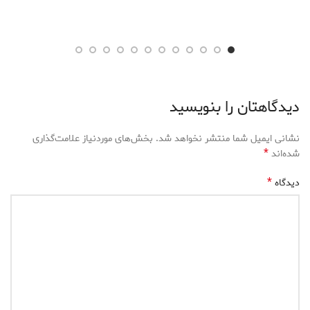
دیدگاهتان را بنویسید
نشانی ایمیل شما منتشر نخواهد شد.
بخش‌های موردنیاز علامت‌گذاری
*
شده‌اند
*
دیدگاه