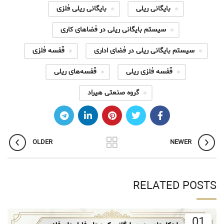
بایگانی ریلی
بایگانی ریلی فلزی
سیستم بایگانی ریلی در فضاهای کاری
سیستم بایگانی ریلی در فضای اداری
قفسه فلزی
قفسه فلزی ریلی
قفسه‌های ریلی
گروه صنعتی هیراد
OLDER
NEWER
RELATED POSTS
01