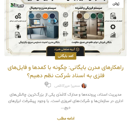
ژوئن
کمد بایگانی
راهکارهای مدرن بایگانی: چگونه با کمدها و فایل‌های
فلزی به اسناد شرکت نظم دهیم؟
0
سمیرا میرکاظمی
مدیریت اسناد، پرونده‌ها و مدارک کاغذی یکی از بزرگ‌ترین چالش‌های
اداری در سازمان‌ها و شرکت‌های امروزی است. با وجود پیشرفت ابزارهای
دیج...
ادامه مطلب