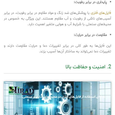
پایداری در برابر رطوبت:
فایل‌های فلزی
با پوشش‌های ضد زنگ و مواد مقاوم در برابر رطوبت، در برابر
آسیب‌های ناشی از رطوبت و آب مقاوم هستند. این ویژگی به خصوص در
محیط‌های صنعتی با شرایط آب و هوایی متغیر اهمیت دارد.
مقاومت در برابر حرارت:
این فایل‌ها به طور کلی در برابر تغییرات دما و حرارت مقاومت دارند و
تغییرات دما نمی‌تواند به ساختار آن‌ها آسیب بزند.
2. امنیت و حفاظت بالا