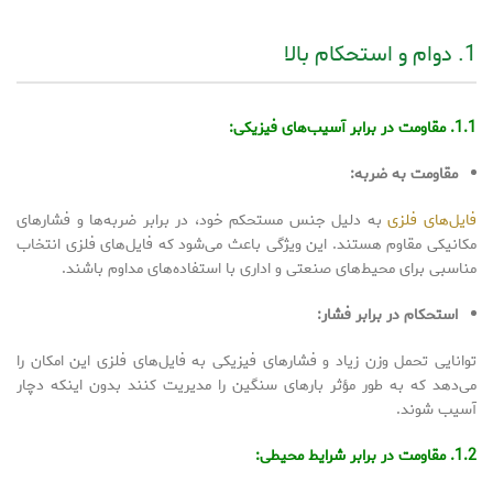
1. دوام و استحکام بالا
1.1. مقاومت در برابر آسیب‌های فیزیکی:
مقاومت به ضربه:
فایل‌های فلزی
به دلیل جنس مستحکم خود، در برابر ضربه‌ها و فشارهای
مکانیکی مقاوم هستند. این ویژگی باعث می‌شود که فایل‌های فلزی انتخاب
مناسبی برای محیط‌های صنعتی و اداری با استفاده‌های مداوم باشند.
استحکام در برابر فشار:
توانایی تحمل وزن زیاد و فشارهای فیزیکی به فایل‌های فلزی این امکان را
می‌دهد که به طور مؤثر بارهای سنگین را مدیریت کنند بدون اینکه دچار
آسیب شوند.
1.2. مقاومت در برابر شرایط محیطی: