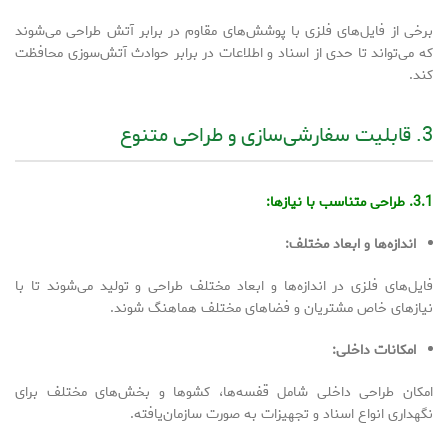
برخی از فایل‌های فلزی با پوشش‌های مقاوم در برابر آتش طراحی می‌شوند
که می‌تواند تا حدی از اسناد و اطلاعات در برابر حوادث آتش‌سوزی محافظت
کند.
3. قابلیت سفارشی‌سازی و طراحی متنوع
3.1. طراحی متناسب با نیازها:
اندازه‌ها و ابعاد مختلف:
فایل‌های فلزی در اندازه‌ها و ابعاد مختلف طراحی و تولید می‌شوند تا با
نیازهای خاص مشتریان و فضاهای مختلف هماهنگ شوند.
امکانات داخلی:
امکان طراحی داخلی شامل قفسه‌ها، کشوها و بخش‌های مختلف برای
نگهداری انواع اسناد و تجهیزات به صورت سازمان‌یافته.