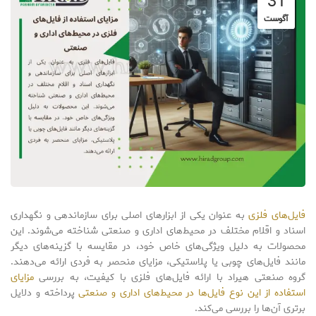
31
آگوست
فایل‌های فلزی
به عنوان یکی از ابزارهای اصلی برای سازماندهی و نگهداری
اسناد و اقلام مختلف در محیط‌های اداری و صنعتی شناخته می‌شوند. این
محصولات به دلیل ویژگی‌های خاص خود، در مقایسه با گزینه‌های دیگر
مانند فایل‌های چوبی یا پلاستیکی، مزایای منحصر به فردی ارائه می‌دهند.
گروه صنعتی هیراد با ارائه فایل‌های فلزی با کیفیت، به بررسی
مزایای
استفاده از این نوع فایل‌ها در محیط‌های اداری و صنعتی
پرداخته و دلایل
برتری آن‌ها را بررسی می‌کند.