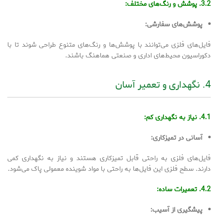
3.2. پوشش و رنگ‌های مختلف:
پوشش‌های سفارشی:
فایل‌های فلزی می‌توانند با پوشش‌ها و رنگ‌های متنوع طراحی شوند تا با
دکوراسیون محیط‌های اداری و صنعتی هماهنگ باشند.
4. نگهداری و تعمیر آسان
4.1. نیاز به نگهداری کم:
آسانی در تمیزکاری:
فایل‌های فلزی به راحتی قابل تمیزکاری هستند و نیاز به نگهداری کمی
دارند. سطح فلزی این فایل‌ها به راحتی با مواد شوینده معمولی پاک می‌شود.
4.2. تعمیرات ساده:
پیشگیری از آسیب: