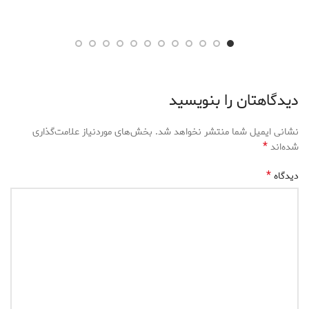
دیدگاهتان را بنویسید
نشانی ایمیل شما منتشر نخواهد شد.
بخش‌های موردنیاز علامت‌گذاری
*
شده‌اند
*
دیدگاه