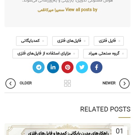
هوش مصنوعی تدوین، بازبینی و به‌روزرسانی می‌شوند.
View all posts by سمیرا میرکاظمی
فایل فلزی
فایل‌های فلزی
کمدبایگانی
گروه صنعتی هیراد
مزایای استفاده از فایل‌های فلزی
OLDER
NEWER
RELATED POSTS
01