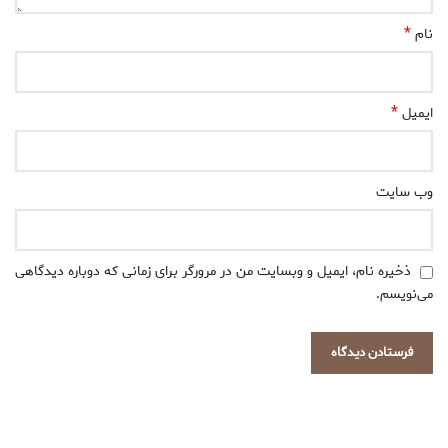
*
نام
*
ایمیل
وب‌ سایت
ذخیره نام، ایمیل و وبسایت من در مرورگر برای زمانی که دوباره دیدگاهی
می‌نویسم.