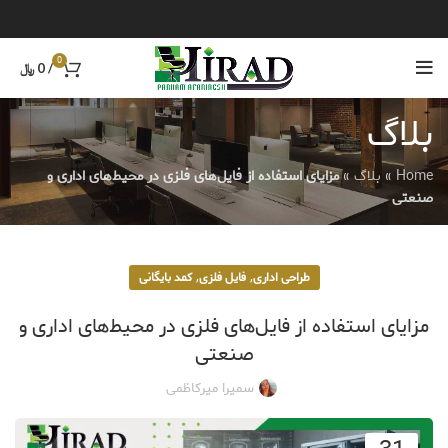
0
/
0
﷼
بلاگ
Home
»
بلاگ
»
مزایای استفاده از فایل‌های فلزی در محیط‌های اداری و
صنعتی
,
,
طراحی اداری
فایل فلزی
کمد بایگانی
مزایای استفاده از فایل‌های فلزی در محیط‌های اداری و
صنعتی
سمیرا میرکاظمی