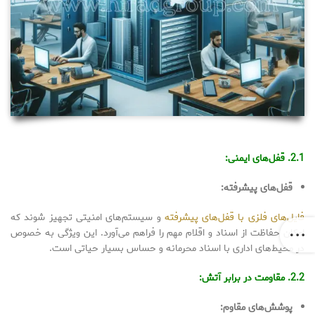
2.1. قفل‌های ایمنی:
قفل‌های پیشرفته:
فایل‌های فلزی با قفل‌های پیشرفته
و سیستم‌های امنیتی تجهیز شوند که
امکان حفاظت از اسناد و اقلام مهم را فراهم می‌آورد. این ویژگی به خصوص
در محیط‌های اداری با اسناد محرمانه و حساس بسیار حیاتی است.
2.2. مقاومت در برابر آتش:
پوشش‌های مقاوم: