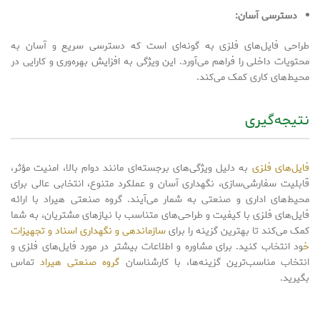
دسترسی آسان:
طراحی فایل‌های فلزی به گونه‌ای است که دسترسی سریع و آسان به
محتویات داخلی را فراهم می‌آورد. این ویژگی به افزایش بهره‌وری و کارایی در
محیط‌های کاری کمک می‌کند.
نتیجه‌گیری
فایل‌های فلزی
به دلیل ویژگی‌های برجسته‌ای مانند دوام بالا، امنیت مؤثر،
قابلیت سفارشی‌سازی، نگهداری آسان و عملکرد متنوع، انتخابی عالی برای
محیط‌های اداری و صنعتی به شمار می‌آیند. گروه صنعتی هیراد با ارائه
فایل‌های فلزی با کیفیت و طراحی‌های متناسب با نیازهای مشتریان، به شما
کمک می‌کند تا بهترین گزینه را برای
سازماندهی و نگهداری اسناد و تجهیزات
خ
ود انتخاب کنید. برای مشاوره و اطلاعات بیشتر در مورد فایل‌های فلزی و
انتخاب مناسب‌ترین گزینه‌ها، با کارشناسان
گروه صنعتی هیراد
تماس
بگیرید.