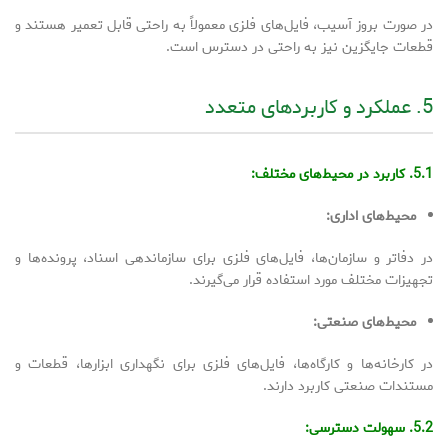
در صورت بروز آسیب، فایل‌های فلزی معمولاً به راحتی قابل تعمیر هستند و
قطعات جایگزین نیز به راحتی در دسترس است.
5. عملکرد و کاربردهای متعدد
5.1. کاربرد در محیط‌های مختلف:
محیط‌های اداری:
در دفاتر و سازمان‌ها، فایل‌های فلزی برای سازماندهی اسناد، پرونده‌ها و
تجهیزات مختلف مورد استفاده قرار می‌گیرند.
محیط‌های صنعتی:
در کارخانه‌ها و کارگاه‌ها، فایل‌های فلزی برای نگهداری ابزارها، قطعات و
مستندات صنعتی کاربرد دارند.
5.2. سهولت دسترسی: