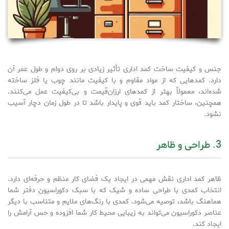
جنس و کیفیت ساخت کمد اداری تأثیر زیادی بر روی دوام و طول عمر آن
دارد. کمدهایی که از مواد مقاوم و با کیفیت مانند چوب یا فلز ساخته
شده‌اند، معمولاً بهتر از کمدهای ارزان‌قیمت و بی‌کیفیت عمل می‌کنند.
همچنین، ساختار کمد باید قوی و پایدار باشد تا در طول زمان دچار آسیب
نشود.
3. طراحی و ظاهر
ظاهر کمد اداری نقش مهمی در ایجاد یک فضای کار منظم و حرفه‌ای دارد.
انتخاب کمدی با طراحی ساده و شیک که با سبک دکوراسیون دفتر شما
هماهنگ باشد، توصیه می‌شود. کمدی با رنگ‌های ملایم و متناسب با دیگر
عناصر دکوراسیون می‌تواند به زیبایی محیط کار شما افزوده و حس آرامش را
ایجاد کند.