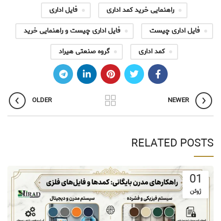
راهنمایی خرید کمد اداری
فایل اداری
فایل اداری چیست
فایل اداری چیست و راهنمایی خرید
کمد اداری
گروه صنعتی هیراد
OLDER
NEWER
RELATED POSTS
01
ژوئن