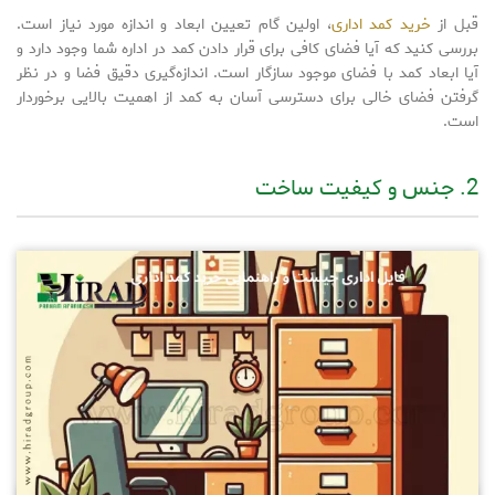
قبل از
خرید کمد اداری
، اولین گام تعیین ابعاد و اندازه مورد نیاز است.
بررسی کنید که آیا فضای کافی برای قرار دادن کمد در اداره شما وجود دارد و
آیا ابعاد کمد با فضای موجود سازگار است. اندازه‌گیری دقیق فضا و در نظر
گرفتن فضای خالی برای دسترسی آسان به کمد از اهمیت بالایی برخوردار
است.
2. جنس و کیفیت ساخت