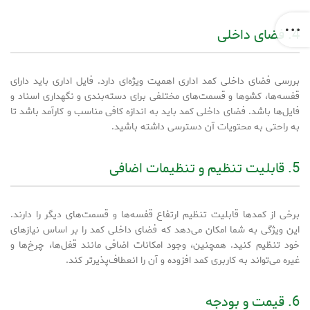
4. فضای داخلی
بررسی فضای داخلی کمد اداری اهمیت ویژه‌ای دارد. فایل اداری باید دارای
قفسه‌ها، کشوها و قسمت‌های مختلفی برای دسته‌بندی و نگهداری اسناد و
فایل‌ها باشد. فضای داخلی کمد باید به اندازه کافی مناسب و کارآمد باشد تا
به راحتی به محتویات آن دسترسی داشته باشید.
5. قابلیت تنظیم و تنظیمات اضافی
برخی از کمدها قابلیت تنظیم ارتفاع قفسه‌ها و قسمت‌های دیگر را دارند.
این ویژگی به شما امکان می‌دهد که فضای داخلی کمد را بر اساس نیازهای
خود تنظیم کنید. همچنین، وجود امکانات اضافی مانند قفل‌ها، چرخ‌ها و
غیره می‌تواند به کاربری کمد افزوده و آن را انعطاف‌پذیرتر کند.
6. قیمت و بودجه