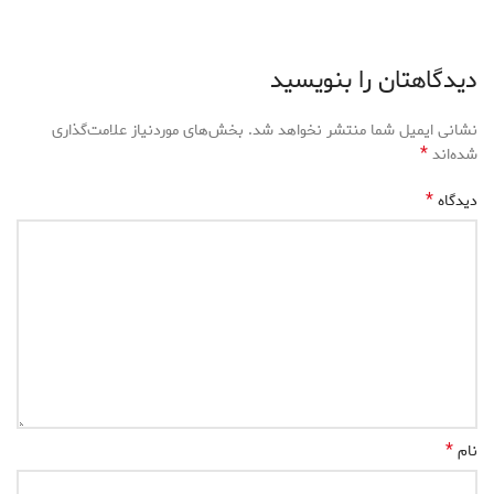
دیدگاهتان را بنویسید
نشانی ایمیل شما منتشر نخواهد شد.
بخش‌های موردنیاز علامت‌گذاری
*
شده‌اند
*
دیدگاه
*
نام