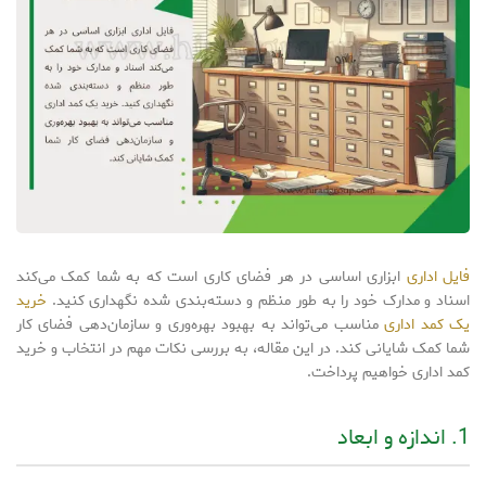
فایل اداری
ابزاری اساسی در هر فضای کاری است که به شما کمک می‌کند
اسناد و مدارک خود را به طور منظم و دسته‌بندی شده نگهداری کنید.
خرید
یک کمد اداری
مناسب می‌تواند به بهبود بهره‌وری و سازمان‌دهی فضای کار
شما کمک شایانی کند. در این مقاله، به بررسی نکات مهم در انتخاب و خرید
کمد اداری خواهیم پرداخت.
1. اندازه و ابعاد