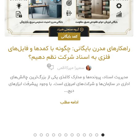
کمد بایگانی
راهکارهای مدرن بایگانی: چگونه با کمدها و فایل‌های
فلزی به اسناد شرکت نظم دهیم؟
0
سمیرا میرکاظمی
مدیریت اسناد، پرونده‌ها و مدارک کاغذی یکی از بزرگ‌ترین چالش‌های
اداری در سازمان‌ها و شرکت‌های امروزی است. با وجود پیشرفت ابزارهای
دیج...
ادامه مطلب