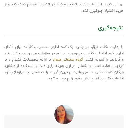
بررسی کنید. این اطلاعات می‌تواند به شما در انتخاب صحیح کمک کند و از
خرید اشتباه جلوگیری کند.
نتیجه‌گیری
با رعایت نکات فوق، می‌توانید یک کمد اداری مناسب و کارآمد برای فضای
اداری خود انتخاب کنید و بهبودهای مداوم در سازمان‌دهی و مدیریت اسناد
و فایل‌ها را تجربه کنید.
گروه صنعتی هیراد
با ارائه محصولات متنوع و با
کیفیت، آماده است تا شما را در این زمینه یاری کند. با استفاده از مشاوره
رایگان کارشناسان ما، می‌توانید بهترین گزینه را متناسب با نیازهای خود
انتخاب کنید و فضای اداری خود را بهبود بخشید.