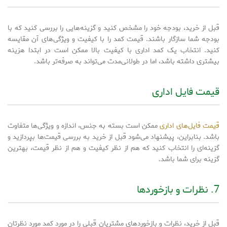
قبل از خرید، بودجه خود را مشخص کنید و گزینه‌هایی را بررسی کنید که با
بودجه شما سازگار باشند. قیمت کمد را با کیفیت و ویژگی‌های آن مقایسه
کنید. انتخاب یک کمد اداری با کیفیت بالا ممکن است در ابتدا هزینه
بیشتری داشته باشد، اما در طولانی‌مدت می‌تواند به صرفه‌تر باشد.
قیمت فایل اداری
قیمت فایل‌های اداری
ممکن است بسته به جنس، اندازه و ویژگی‌ها متفاوت
باشد. بنابراین، پیشنهاد می‌شود قبل از خرید به بررسی قیمت‌ها بپردازید و
گزینه‌ای را انتخاب کنید که هم از نظر کیفیت و هم از نظر قیمت، بهترین
گزینه برای شما باشد.
7. نظرات و بازخوردها
قبل از خرید، نظرات و بازخوردهای مشتریان قبلی را در مورد کمد مورد نظرتان