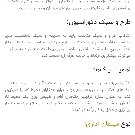
برای جلسات روزانه، مصاحبه‌ها، یا کارهای استراتژیک مدیریتی است؟ این
برنامه‌ریزی نقشی کلیدی در تعیین نیازهای مبلمان و تجهیزات دارد.
طرح و سبک دکوراسیون:
انتخاب طرح و سبک مناسب باید به سلیقه و سبک شخصیت مدیر
متناسب باشد، اما بهتر است تا یک طرح حرفه‌ای، مناسب محیط کار و بازار
هدف ترجیح داده شود. طراحی ساده و بدون پرداخت های زیاد به جزئیات
می‌تواند بیشترین ارتباط با حالت حرفه ای خدمت کند.
اهمیت رنگ‌ها:
رنگ‌ها می‌توانند روحیه و احساس افراد را تحت تأثیر قرار دهند. انتخاب
رنگ‌های جذاب و انرژی‌بخش می‌تواند برای همکاران محیط کار را دلپذیرتر
کند. به عنوان مثال، ترکیب رنگ‌های آرام و طبیعی برای یک محیط کار
آرامش بخش و تمرکز بیشتر، یا ترکیب رنگ‌های پویا و براق برای محیط کار
پرانرژی و خلاق به کار رفته میشود.
نوع
مبلمان اداری
: