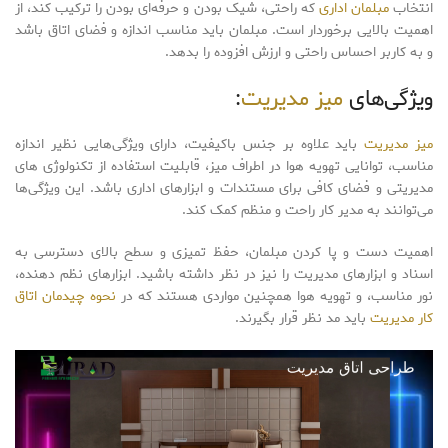
انتخاب
مبلمان اداری
که راحتی، شیک بودن و حرفه‌ای بودن را ترکیب کند، از
اهمیت بالایی برخوردار است. مبلمان باید مناسب اندازه و فضای اتاق باشد
و به کاربر احساس راحتی و ارزش افزوده را بدهد.
ویژگی‌های
میز مدیریت
:
میز مدیریت
باید علاوه بر جنس باکیفیت، دارای ویژگی‌هایی نظیر اندازه
مناسب، توانایی تهویه هوا در اطراف میز، قابلیت استفاده از تکنولوژی های
مدیریتی و فضای کافی برای مستندات و ابزارهای اداری باشد. این ویژگی‌ها
می‌توانند به مدیر کار راحت و منظم کمک کند.
اهمیت دست و پا کردن مبلمان، حفظ تمیزی و سطح بالای دسترسی به
اسناد و ابزارهای مدیریت را نیز در نظر داشته باشید. ابزارهای نظم دهنده،
نور مناسب، و تهویه هوا همچنین مواردی هستند که در
نحوه چیدمان اتاق
کار مدیریت
باید مد نظر قرار بگیرند.