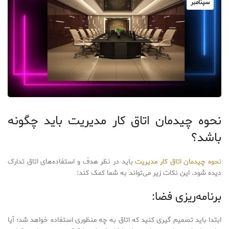
سپتامبر
نحوه چیدمان اتاق کار مدیریت باید چگونه
باشد؟
نحوه چیدمان اتاق کار مدیریت
باید در نظر هدف و استفاده‌های اتاق تدارک
دیده شود. این نکات زیر می‌تواند به شما کمک کند:
برنامه‌ریزی فضا:
ابتدا باید تصمیم گیری کنید که اتاق به چه منظوری استفاده خواهد شد؛ آیا