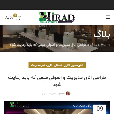
0
/
0
﷼
بلاگ
Home
»
بلاگ
»
طراحی اتاق مدیریت و اصولی مهمی که باید رعایت شود
,
,
دکوراسیون اداری
مبلمان اداری
میز مدیریت
طراحی اتاق مدیریت و اصولی مهمی که باید رعایت
شود
سمیرا میرکاظمی
09