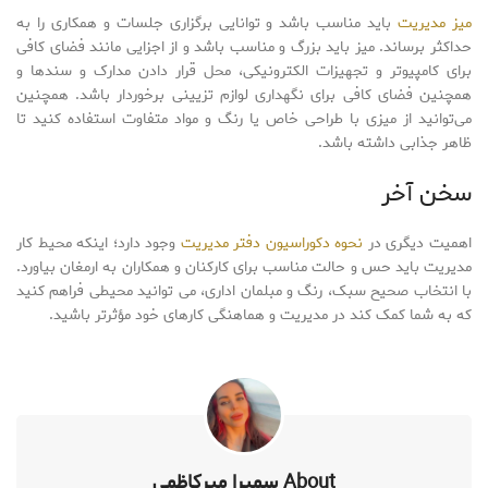
میز مدیریت
باید مناسب باشد و توانایی برگزاری جلسات و همکاری را به
حداکثر برساند. میز باید بزرگ و مناسب باشد و از اجزایی مانند فضای کافی
برای کامپیوتر و تجهیزات الکترونیکی، محل قرار دادن مدارک و سند‌ها و
همچنین فضای کافی برای نگهداری لوازم تزیینی برخوردار باشد. همچنین
می‌توانید از میزی با طراحی خاص یا رنگ و مواد متفاوت استفاده کنید تا
ظاهر جذابی داشته باشد.
سخن آخر
اهمیت دیگری در
نحوه دکوراسیون دفتر مدیریت
وجود دارد؛ اینکه محیط کار
مدیریت باید حس و حالت مناسب برای کارکنان و همکاران به ارمغان بیاورد.
با انتخاب صحیح سبک، رنگ و مبلمان اداری، می توانید محیطی فراهم کنید
که به شما کمک کند در مدیریت و هماهنگی کارهای خود مؤثرتر باشید.
About سمیرا میرکاظمی