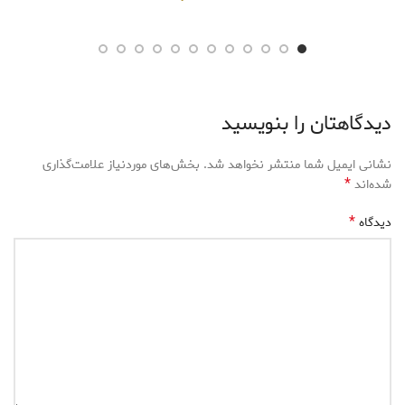
دیدگاهتان را بنویسید
نشانی ایمیل شما منتشر نخواهد شد.
بخش‌های موردنیاز علامت‌گذاری
*
شده‌اند
*
دیدگاه