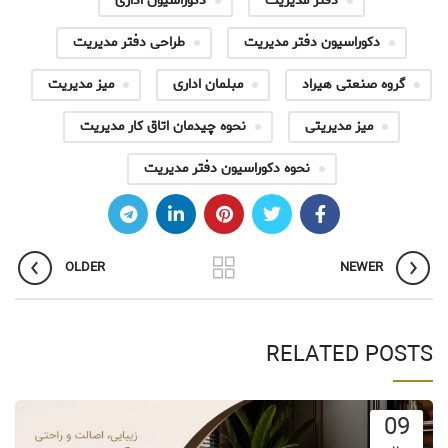
دفتر مدیریت
دکوراسیون اداری
دکوراسیون دفتر مدیریت
طراحی دفتر مدیریت
گروه صنعتی هیراد
مبلمان اداری
میز مدیریت
میز مدیریتی
نحوه چیدمان اتاق کار مدیریت
نحوه دکوراسیون دفتر مدیریت
OLDER
NEWER
RELATED POSTS
09