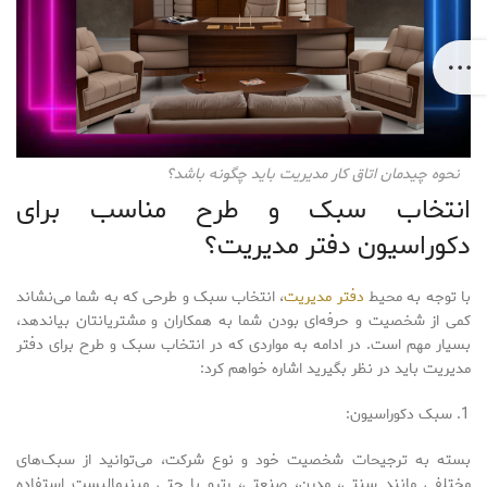
نحوه چیدمان اتاق کار مدیریت باید چگونه باشد؟
انتخاب سبک و طرح مناسب برای
دکوراسیون دفتر مدیریت؟
با توجه به محیط
دفتر مدیریت
، انتخاب سبک و طرحی که به شما می‌نشاند
کمی از شخصیت و حرفه‌ای بودن شما به همکاران و مشتریانتان بیاندهد،
بسیار مهم است. در ادامه به مواردی که در انتخاب سبک و طرح برای دفتر
مدیریت باید در نظر بگیرید اشاره خواهم کرد:
سبک دکوراسیون:
بسته به ترجیحات شخصیت خود و نوع شرکت، می‌توانید از سبک‌های
مختلفی مانند سنتی، مدرن، صنعتی، رترو یا حتی مینیمالیست استفاده