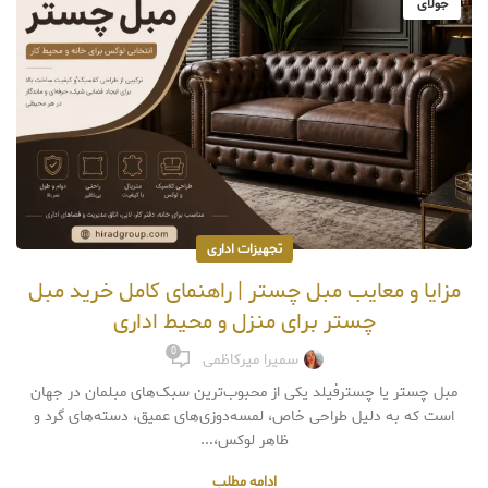
جولای
تجهیزات اداری
مزایا و معایب مبل چستر | راهنمای کامل خرید مبل
چستر برای منزل و محیط اداری
0
سمیرا میرکاظمی
مبل چستر یا چسترفیلد یکی از محبوب‌ترین سبک‌های مبلمان در جهان
است که به دلیل طراحی خاص، لمسه‌دوزی‌های عمیق، دسته‌های گرد و
ظاهر لوکس،...
ادامه مطلب