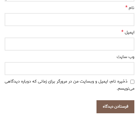
*
نام
*
ایمیل
وب‌ سایت
ذخیره نام، ایمیل و وبسایت من در مرورگر برای زمانی که دوباره دیدگاهی
می‌نویسم.