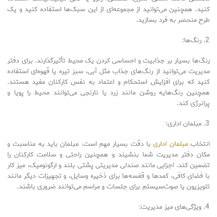
کنید. همچنین می‌توانید از مجموعه‌ای از این سبک‌ها استفاده کنید و یک
طرح منحصر به فرد بسازید.
رنگ‌ها:
رنگ‌ها بسیار بر جذابیت و احساسی کردن یک محیط تأثیرگذارند. برای دفتر
مدیریت می‌توانید از رنگ‌های جذاب مثل آبی، سبز تیره یا قهوه‌ای استفاده
کنید که برای افزایش استحکام و اعتماد به نفس کارکنان مفید هستند.
همچنین رنگ‌هایه روشن مانند زرد یا نارنجی می‌توانند محیط را پویا و
پرانرژی کند.
مبلمان اداری:
انتخاب
مبلمان اداری
با دقت بسیار مهم است. مبلمان باید به مناسبت و
مکان دفتر مدیریت شما بنشیند و همچنین راحتی و سلامت کارکنان را
تضمین کند. اجزایی مانند صندلی مدیریتی پشتی بلند و ارگونومیک، میز کار
با فضای کافی، کمدها و قفسه‌ها برای ذخیره وسایل، و تجهیزات دیگر مانند
تلویزیون یا صوت‌سیستم برای جلسات و مراسم می‌توانند ضروری باشند.
ویژگی‌های میز مدیریت: