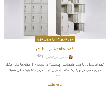
,
فایل فلزی
کمد جاموبایلی فلزی
کمد جاموبایلی فلزی
0
سمیرا میرکاظمی
کمد امانتداری یا کمد جاموبایلی چیست؟ در بسیاری از مکان‌ها برای حفظ
حریم خصوصی و رعایت نکات امنیتی، ارباب رجوع‌ها باید تلفن همراه
خود را...
ادامه مطلب