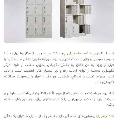
کمد امانتداری یا
کمد جاموبایلی
چیست؟ در بسیاری از مکان‌ها برای حفظ
حریم خصوصی و رعایت نکات امنیتی، ارباب رجوع‌ها باید تلفن همراه خود را
قبل از ورود به آن مکان به بخش نگهبانی تحویل دهند. از طرف دیگر
نگهداری درست از لوازم ارباب رجوع نیز بسیار حائز اهمیت است و باید
تلفن همراه، تبلت یا لپ‌تاپ شخصی هر یک از افراد را به‌صورت جداگانه
نگهداری کرد.
از این‌رو هر شرکت یا سازمانی که از ورود اقلام الکترونیکی شخصی جلوگیری
می‌کند، باید یک کمد جاموبایلی یا کمد امانتداری برای ارباب رجوعان داشته
باشد.
کمد جاموبایلی
سلول‌های مختلفی دارد که هر یک از سلول‌ها دارای یک قفل