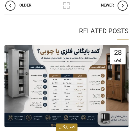
OLDER
NEWER
RELATED POSTS
28
ژوئن
کمد بایگانی