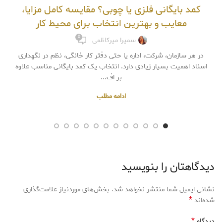
کمد بایگانی فلزی یا چوبی؟ مقایسه کامل مزایا،
معایب و بهترین انتخاب برای محیط کار
0
سمیرا میرکاظمی
در هر سازمان، شرکت، اداره یا حتی دفتر کار خانگی، نظم در نگهداری
اسناد اهمیت بسیار زیادی دارد. انتخاب یک کمد بایگانی مناسب علاوه
بر اف...
ادامه مطلب
دیدگاهتان را بنویسید
نشانی ایمیل شما منتشر نخواهد شد.
بخش‌های موردنیاز علامت‌گذاری
*
شده‌اند
*
دیدگاه