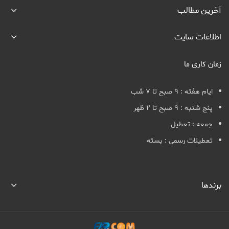
آخرین مطالب
اطلاعات سایت
زمان کاری ما
ایام هفته : ۹ صبح تا ۷ شب
پنج شنبه : ۹ صبح تا ۲ ظهر
جمعه : تعطیل
تعطیلات رسمی : بسته
برندها