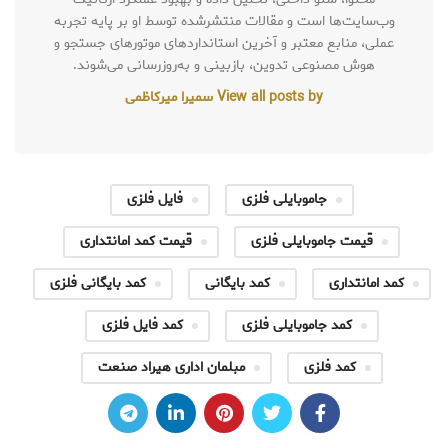
وب‌سایت‌ها است و مقالات منتشرشده توسط او بر پایه تجربه
عملی، منابع معتبر و آخرین استانداردهای موتورهای جستجو و
هوش مصنوعی تدوین، بازبینی و به‌روزرسانی می‌شوند.
View all posts by سمیرا میرکاظمی
جاموبایلی فلزی
فایل فلزی
قیمت جاموبایلی فلزی
قیمت کمد امانتداری
کمد امانتداری
کمد بایگانی
کمد بایگانی فلزی
کمد جاموبایلی فلزی
کمد فایل فلزی
کمد فلزی
مبلمان اداری هیراد صنعت