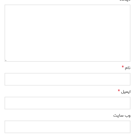
*
نام
*
ایمیل
وب‌ سایت