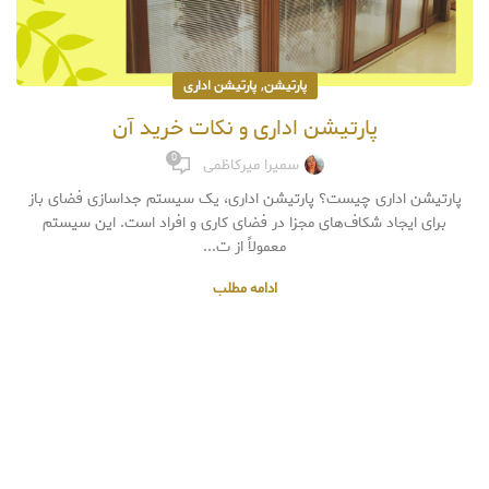
,
پارتیشن
پارتیشن اداری
پارتیشن اداری و نکات خرید آن
0
سمیرا میرکاظمی
پارتیشن اداری چیست؟ پارتیشن اداری، یک سیستم جداسازی فضای باز
برای ایجاد شکاف‌های مجزا در فضای کاری و افراد است. این سیستم
معمولاً از ت...
ادامه مطلب