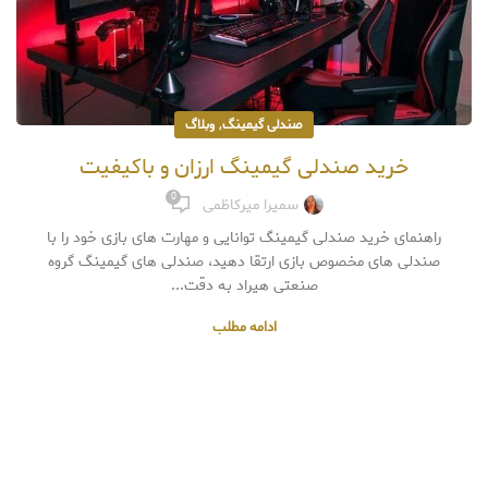
,
صندلی گیمینگ
وبلاگ
خرید صندلی گیمینگ ارزان و باکیفیت
0
سمیرا میرکاظمی
راهنمای خرید صندلی گیمینگ توانایی و مهارت های بازی خود را با
صندلی های مخصوص بازی ارتقا دهید، صندلی های گیمینگ گروه
صنعتی هیراد به دقت...
ادامه مطلب