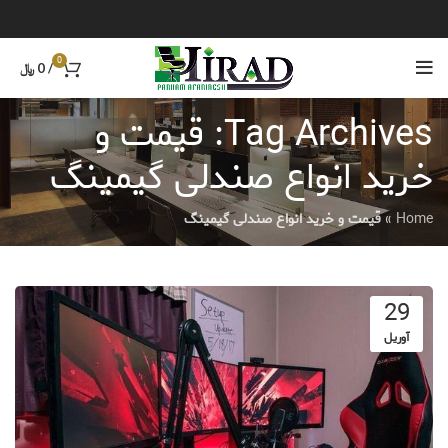
0
/
0
﷼
Tag Archives: قیمت و
خرید انواع صندلی گیمینگ
Home
»
قیمت و خرید انواع صندلی گیمینگ
29
آوریل