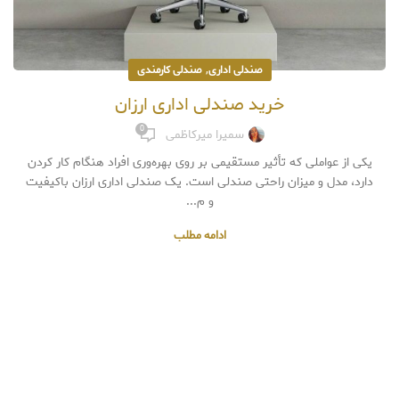
,
صندلی اداری
صندلی کارمندی
خرید صندلی اداری ارزان
0
سمیرا میرکاظمی
یکی از عواملی که تأثیر مستقیمی بر روی بهره‌وری افراد هنگام کار کردن
دارد، مدل و میزان راحتی صندلی است. یک صندلی اداری ارزان باکیفیت
و م...
ادامه مطلب