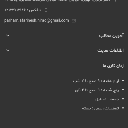
تلفکس : ۰۲۱۶۶۷۱۶۱۴۶
parham.afarinesh.hirad@gmail.com
آخرین مطالب
اطلاعات سایت
زمان کاری ما
ایام هفته : ۹ صبح تا ۷ شب
پنج شنبه : ۹ صبح تا ۲ ظهر
جمعه : تعطیل
تعطیلات رسمی : بسته