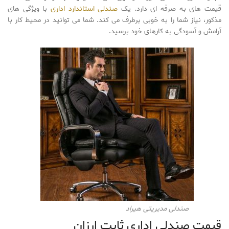
قیمت های به صرفه ای دارد. یک
صندلی استاندارد اداری
با ویژگی های
مذکور، نیاز شما را به خوبی برطرف می کند. شما می توانید در محیط کار با
آرامش و آسودگی به کارهای خود برسید.
صندلی مدیریتی هیراد
قیمت صندلی اداری ثابت ارزان