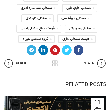
صندلی اداری طبی
صندلی استاندارد اداری
صندلی کارشناسی
صندلی کارمندی
صندلی مدیریتی
قیمت انواع صندلی اداری
قیمت صندلی اداری
گروه صنعتی هیراد
OLDER
NEWER
RELATED POSTS
11
جولای