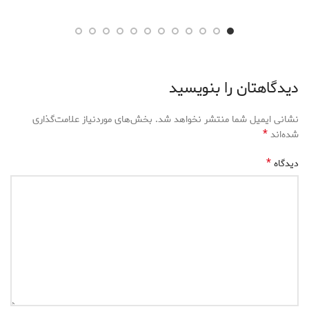
دیدگاهتان را بنویسید
نشانی ایمیل شما منتشر نخواهد شد.
بخش‌های موردنیاز علامت‌گذاری
*
شده‌اند
*
دیدگاه