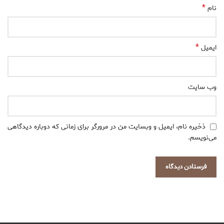
*
نام
*
ایمیل
وب‌ سایت
ذخیره نام، ایمیل و وبسایت من در مرورگر برای زمانی که دوباره دیدگاهی
می‌نویسم.