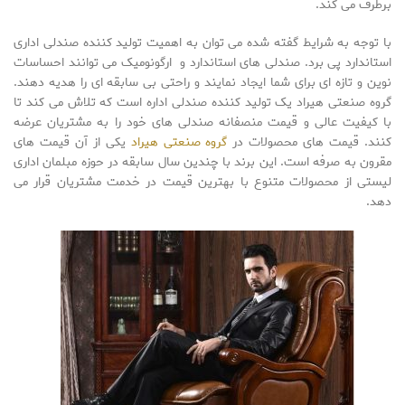
برطرف می کند.
با توجه به شرایط گفته شده می توان به اهمیت تولید کننده صندلی اداری
استاندارد پی برد. صندلی های استاندارد و ارگونومیک می توانند احساسات
نوین و تازه ای برای شما ایجاد نمایند و راحتی بی سابقه ای را هدیه دهند.
گروه صنعتی هیراد یک تولید کننده صندلی اداره است که تلاش می کند تا
با کیفیت عالی و قیمت منصفانه صندلی های خود را به مشتریان عرضه
کنند. قیمت های محصولات در
گروه صنعتی هیراد
یکی از آن قیمت های
مقرون به صرفه است. این برند با چندین سال سابقه در حوزه مبلمان اداری
لیستی از محصولات متنوع با بهترین قیمت در خدمت مشتریان قرار می
دهد.