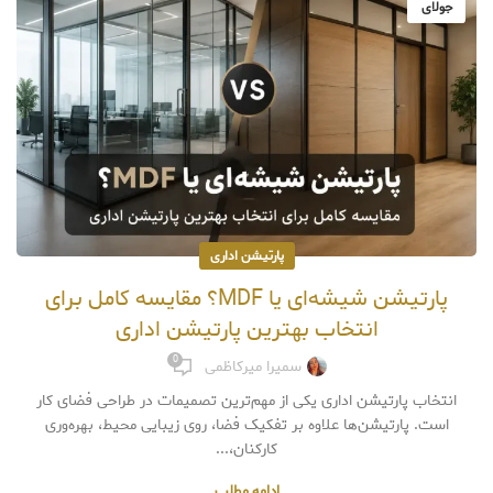
جولای
پارتیشن اداری
پارتیشن شیشه‌ای یا MDF؟ مقایسه کامل برای
انتخاب بهترین پارتیشن اداری
0
سمیرا میرکاظمی
انتخاب پارتیشن اداری یکی از مهم‌ترین تصمیمات در طراحی فضای کار
است. پارتیشن‌ها علاوه بر تفکیک فضا، روی زیبایی محیط، بهره‌وری
کارکنان،...
ادامه مطلب