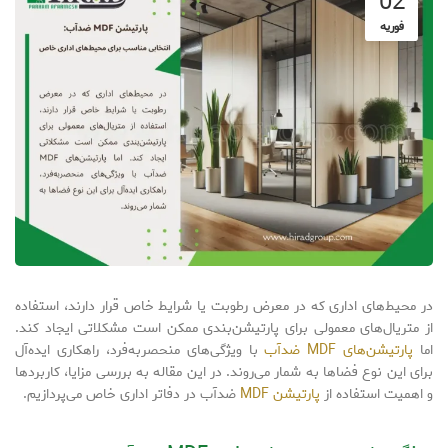
02
فوریه
در محیط‌های اداری که در معرض رطوبت یا شرایط خاص قرار دارند، استفاده
از متریال‌های معمولی برای پارتیشن‌بندی ممکن است مشکلاتی ایجاد کند.
اما
پارتیشن‌های MDF ضدآب
با ویژگی‌های منحصربه‌فرد، راهکاری ایده‌آل
برای این نوع فضاها به شمار می‌روند. در این مقاله به بررسی مزایا، کاربردها
و اهمیت استفاده از
پارتیشن MDF
ضدآب در دفاتر اداری خاص می‌پردازیم.