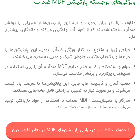
ویژگی‌های برجسته پارتیشن MDF ضدآب
مقاومت بالا در برابر رطوبت و آب: این پارتیشن‌ها از متریالی با روکش
ضدآب ساخته شده‌اند که از نفوذ آب جلوگیری می‌کند و ماندگاری بیشتری
دارد.
طراحی زیبا و متنوع: در کنار ویژگی ضدآب بودن، این پارتیشن‌ها با
طرح‌ها و رنگ‌های متنوع، جلوه‌ای شیک و مدرن به محیط می‌بخشند.
دوام و استحکام بالا: ساختار مقاوم MDF ضدآب، آن را برای استفاده در
محیط‌های پرکاربرد و پرفشار مناسب می‌سازد.
نصب آسان و قابلیت جابه‌جایی: این پارتیشن‌ها با سرعت بالا نصب
می‌شوند و در صورت نیاز به تغییر، به‌راحتی قابل جابه‌جایی هستند.
سازگار با محیط‌زیست: MDF ضدآب با استفاده از مواد بازیافتی تولید
می‌شود و به حفظ محیط‌زیست کمک می‌کند.
ایده‌های خلاقانه برای طراحی پارتیشن‌های MDF در دفاتر کاری مدرن