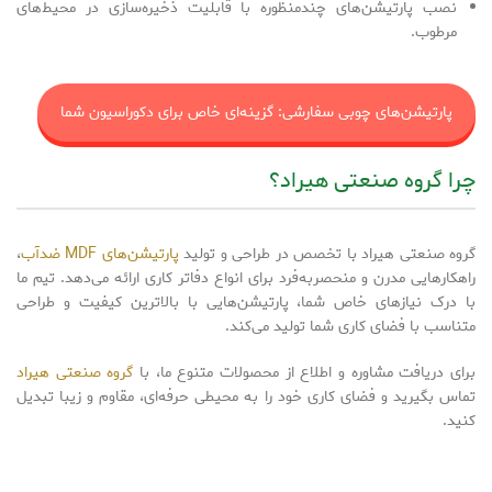
نصب پارتیشن‌های چندمنظوره با قابلیت ذخیره‌سازی در محیط‌های
مرطوب.
پارتیشن‌های چوبی سفارشی: گزینه‌ای خاص برای دکوراسیون شما
چرا گروه صنعتی هیراد؟
گروه صنعتی هیراد با تخصص در طراحی و تولید
پارتیشن‌های MDF ضدآب
،
راهکارهایی مدرن و منحصربه‌فرد برای انواع دفاتر کاری ارائه می‌دهد. تیم ما
با درک نیازهای خاص شما، پارتیشن‌هایی با بالاترین کیفیت و طراحی
متناسب با فضای کاری شما تولید می‌کند.
برای دریافت مشاوره و اطلاع از محصولات متنوع ما، با
گروه صنعتی هیراد
تماس بگیرید و فضای کاری خود را به محیطی حرفه‌ای، مقاوم و زیبا تبدیل
کنید.