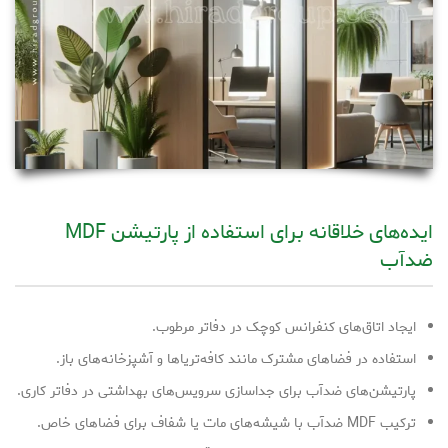
ایده‌های خلاقانه برای استفاده از پارتیشن MDF
ضدآب
ایجاد اتاق‌های کنفرانس کوچک در دفاتر مرطوب.
استفاده در فضاهای مشترک مانند کافه‌تریاها و آشپزخانه‌های باز.
پارتیشن‌های ضدآب برای جداسازی سرویس‌های بهداشتی در دفاتر کاری.
ترکیب MDF ضدآب با شیشه‌های مات یا شفاف برای فضاهای خاص.