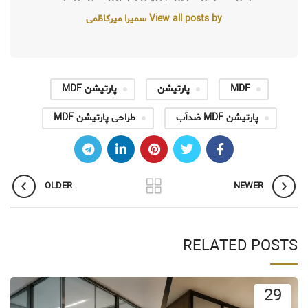
View all posts by سمیرا میرکاظمی
MDF
پارتیشن
پارتیشن MDF
پارتیشن MDF ضدآب
طراحی پارتیشن‌ MDF
OLDER
NEWER
RELATED POSTS
29