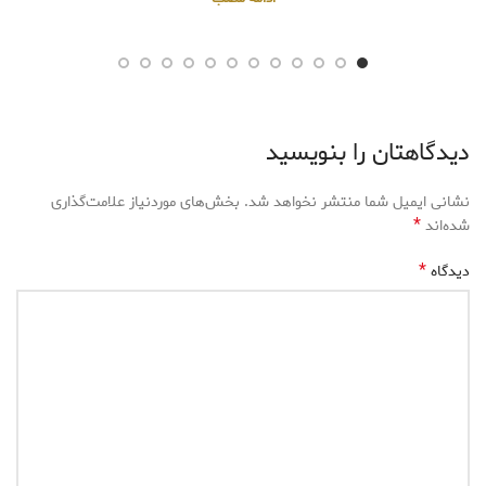
دیدگاهتان را بنویسید
نشانی ایمیل شما منتشر نخواهد شد.
بخش‌های موردنیاز علامت‌گذاری
*
شده‌اند
*
دیدگاه