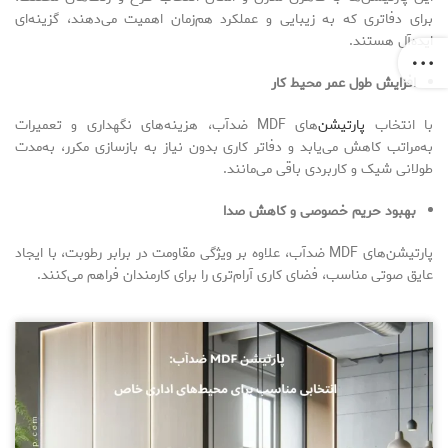
برای دفاتری که به زیبایی و عملکرد هم‌زمان اهمیت می‌دهند، گزینه‌ای
ایده‌آل هستند.
افزایش طول عمر محیط کار
با انتخاب
پارتیشن‌
های MDF ضدآب، هزینه‌های نگهداری و تعمیرات
به‌مراتب کاهش می‌یابد و دفاتر کاری بدون نیاز به بازسازی مکرر، به‌مدت
طولانی شیک و کاربردی باقی می‌مانند.
بهبود حریم خصوصی و کاهش صدا
پارتیشن‌های MDF ضدآب، علاوه بر ویژگی مقاومت در برابر رطوبت، با ایجاد
عایق صوتی مناسب، فضای کاری آرام‌تری را برای کارمندان فراهم می‌کنند.