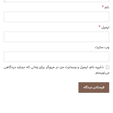
*
نام
*
ایمیل
وب‌ سایت
ذخیره نام، ایمیل و وبسایت من در مرورگر برای زمانی که دوباره دیدگاهی
می‌نویسم.