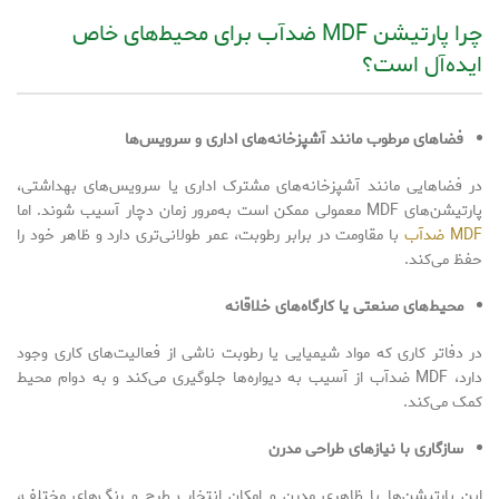
چرا پارتیشن MDF ضدآب برای محیط‌های خاص
ایده‌آل است؟
فضاهای مرطوب مانند آشپزخانه‌های اداری و سرویس‌ها
در فضاهایی مانند آشپزخانه‌های مشترک اداری یا سرویس‌های بهداشتی،
پارتیشن‌های MDF معمولی ممکن است به‌مرور زمان دچار آسیب شوند. اما
MDF ضدآب
با مقاومت در برابر رطوبت، عمر طولانی‌تری دارد و ظاهر خود را
حفظ می‌کند.
محیط‌های صنعتی یا کارگاه‌های خلاقانه
در دفاتر کاری که مواد شیمیایی یا رطوبت ناشی از فعالیت‌های کاری وجود
دارد، MDF ضدآب از آسیب به دیواره‌ها جلوگیری می‌کند و به دوام محیط
کمک می‌کند.
سازگاری با نیازهای طراحی مدرن
این پارتیشن‌ها با ظاهری مدرن و امکان انتخاب طرح و رنگ‌های مختلف،