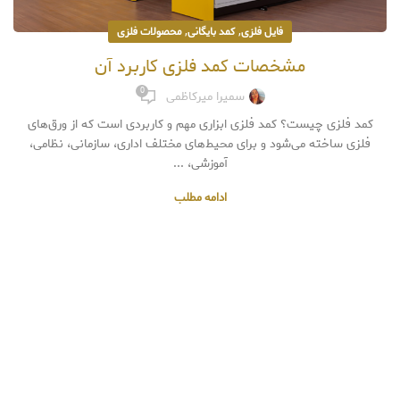
,
,
فایل فلزی
کمد بایگانی
محصولات فلزی
مشخصات کمد فلزی کاربرد آن
0
سمیرا میرکاظمی
کمد فلزی چیست؟ کمد فلزی ابزاری مهم و کاربردی است که از ورق‌های
فلزی ساخته می‌شود و برای محیط‌های مختلف اداری، سازمانی، نظامی،
آموزشی، ...
ادامه مطلب