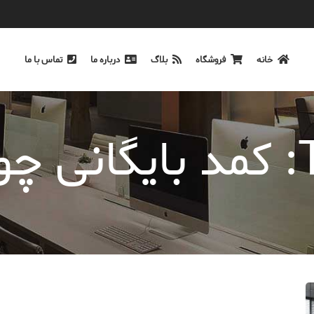
خانه
فروشگاه
بلاگ
درباره ما
تماس با ما
ی