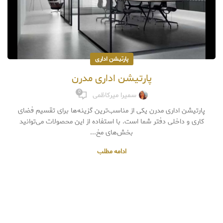
پارتیشن اداری
پارتیشن اداری مدرن
0
سمیرا میرکاظمی
پارتیشن اداری مدرن یکی از مناسب‌ترین گزینه‌ها برای تقسیم فضای
کاری و داخلی دفتر شما است. با استفاده از این محصولات می‌توانید
بخش‌های مخ...
ادامه مطلب