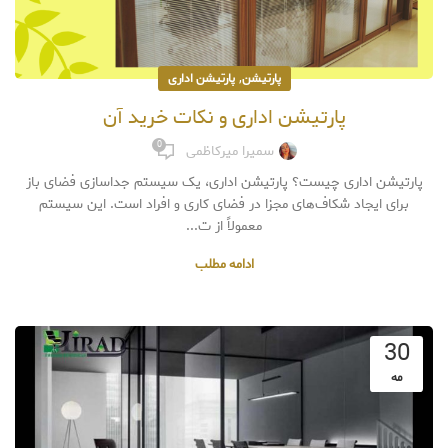
,
پارتیشن
پارتیشن اداری
پارتیشن اداری و نکات خرید آن
0
سمیرا میرکاظمی
پارتیشن اداری چیست؟ پارتیشن اداری، یک سیستم جداسازی فضای باز
برای ایجاد شکاف‌های مجزا در فضای کاری و افراد است. این سیستم
معمولاً از ت...
ادامه مطلب
30
مه