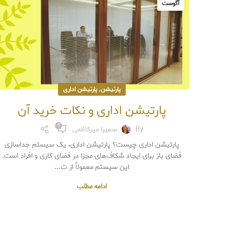
آگوست
,
پارتیشن
پارتیشن اداری
پارتیشن اداری و نکات خرید آن
0
By
سمیرا میرکاظمی
پارتیشن اداری چیست؟ پارتیشن اداری، یک سیستم جداسازی
فضای باز برای ایجاد شکاف‌های مجزا در فضای کاری و افراد است.
این سیستم معمولاً از ت...
ادامه مطلب