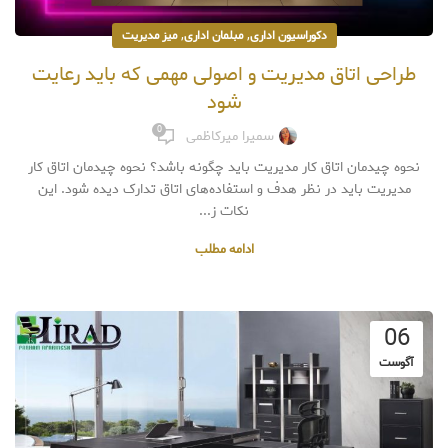
,
,
دکوراسیون اداری
مبلمان اداری
میز مدیریت
طراحی اتاق مدیریت و اصولی مهمی که باید رعایت
شود
0
سمیرا میرکاظمی
نحوه چیدمان اتاق کار مدیریت باید چگونه باشد؟ نحوه چیدمان اتاق کار
مدیریت باید در نظر هدف و استفاده‌های اتاق تدارک دیده شود. این
نکات ز...
ادامه مطلب
06
آگوست