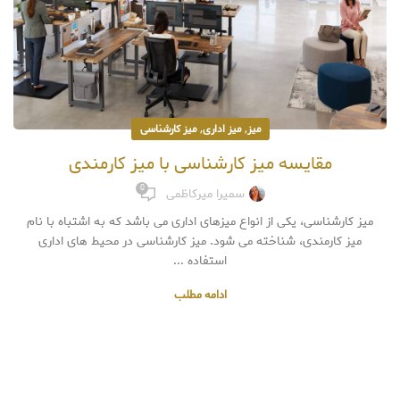
,
,
میز
میز اداری
میز کارشناسی
مقایسه میز کارشناسی با میز کارمندی
0
سمیرا میرکاظمی
میز کارشناسی، یکی از انواع میزهای اداری می باشد که به اشتباه با نام
میز کارمندی، شناخته می شود. میز کارشناسی در محیط های اداری
استفاده ...
ادامه مطلب