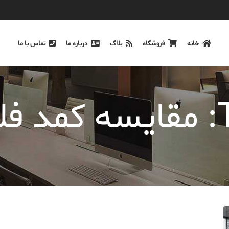
خانه
فروشگاه
بلاگ
درباره ما
تماس با ما
بی