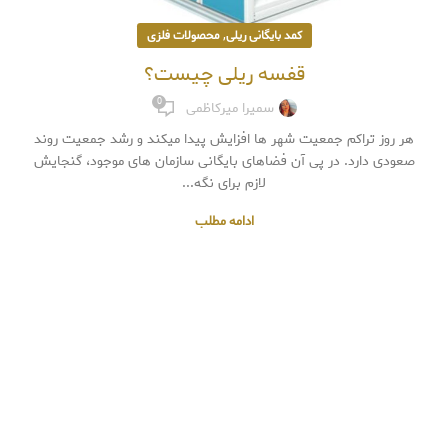
,
کمد بایگانی ریلی
محصولات فلزی
قفسه ریلی چیست؟
0
سمیرا میرکاظمی
هر روز تراکم جمعیت شهر ها افزایش پیدا میکند و رشد جمعیت روند
صعودی دارد. در پی آن فضاهای بایگانی سازمان های موجود، گنجایش
لازم برای نگه...
ادامه مطلب