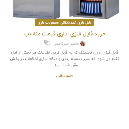
,
,
فایل فلزی
کمد بایگانی
محصولات فلزی
خرید فایل فلزی اداری قیمت مناسب
0
سمیرا میرکاظمی
فایل فلزی اداری فایلینگ که به فایل کردن اطلاعات هر بخش از اداره
گفته می شود، که سبب دسته بندی و منظم سازی اطلاعات در بخش
مقرر شده میبا...
ادامه مطلب