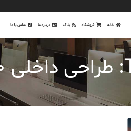
خانه
فروشگاه
بلاگ
درباره ما
تماس با ما
۲