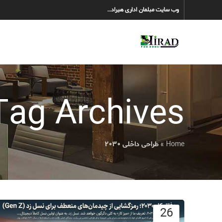
وب سایت مبلمان اداری هیراد…
Tag Archives: طراحی داخلی ۰۳۰
Home
»
طراحی داخلی ۲۰۳۰
26