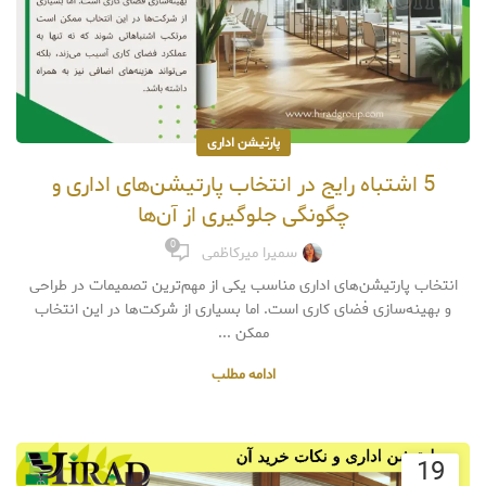
پارتیشن اداری
5 اشتباه رایج در انتخاب پارتیشن‌های اداری و
چگونگی جلوگیری از آن‌ها
0
سمیرا میرکاظمی
انتخاب پارتیشن‌های اداری مناسب یکی از مهم‌ترین تصمیمات در طراحی
و بهینه‌سازی فضای کاری است. اما بسیاری از شرکت‌ها در این انتخاب
ممکن ...
ادامه مطلب
19