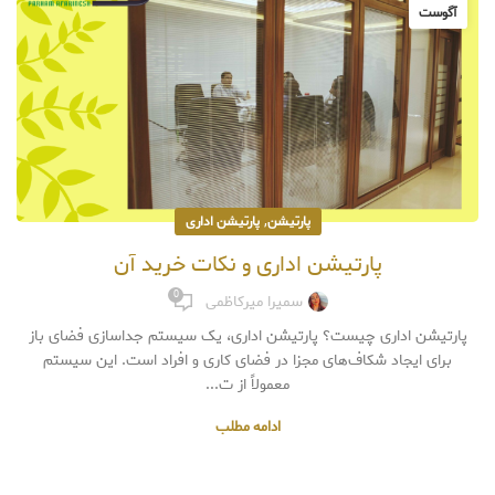
آگوست
,
پارتیشن
پارتیشن اداری
پارتیشن اداری و نکات خرید آن
0
سمیرا میرکاظمی
پارتیشن اداری چیست؟ پارتیشن اداری، یک سیستم جداسازی فضای باز
برای ایجاد شکاف‌های مجزا در فضای کاری و افراد است. این سیستم
معمولاً از ت...
ادامه مطلب