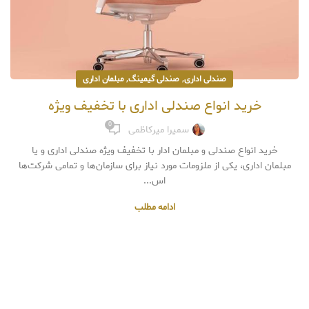
,
,
صندلی اداری
صندلی گیمینگ
مبلمان اداری
خرید انواع صندلی اداری با تخفیف ویژه
0
سمیرا میرکاظمی
خرید انواع صندلی و مبلمان ادار با تخفیف ویژه صندلی اداری و یا
مبلمان اداری، یکی از ملزومات مورد نیاز برای سازمان‌ها و تمامی شرکت‌ها
اس...
ادامه مطلب