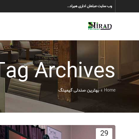
وب سایت مبلمان اداری هیراد…
Tag Archives: بهترین صندلی گیمین
Home
»
بهترین صندلی گیمینگ
29