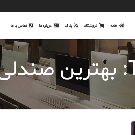
خانه
فروشگاه
بلاگ
درباره ما
تماس با ما
گ