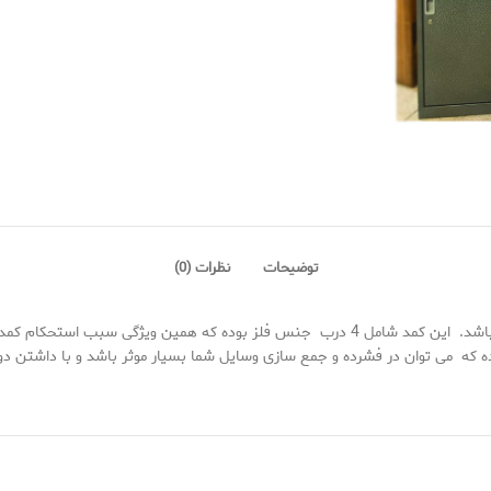
توضیحات
نظرات (0)
می باشد. این کمد شامل 4 درب جنس فلز بوده که همین ویژگی سبب
بوده که می توان در فشرده و جمع سازی وسایل شما بسیار موثر باشد و با داشتن