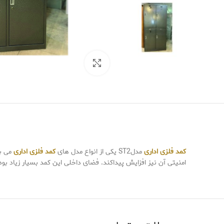
Click to enlarge
کمد فلزی اداری
مدلST2 یکی از انواع مدل های
کمد فلزی اداری
امنیتی آن نیز افزایش پیداکند. فضای داخلی این کمد بسیار زیاد 