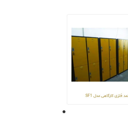
مد فلزی کارگاهی مدل SF1