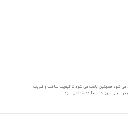
 استحکام کمد می شود همچنین باعث می شود تا کیفیت ساخت و ضریب
 دو در سبب سهولت استفاده شما می شود.