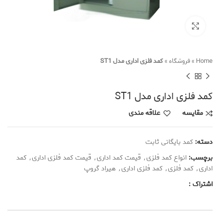
Click to enlarge
Home
»
فروشگاه
»
کمد فلزی اداری مدل ST1
کمد فلزی اداری مدل ST1
مقایسه
علاقه مندی
دسته:
کمد بایگانی ثابت
برچسب:
انواع کمد فلزی
,
قیمت کمد اداری
,
قیمت کمد فلزی اداری
,
کمد
اداری
,
کمد فلزی
,
کمد فلزی اداری
,
هیراد گروپ
اشتراک :