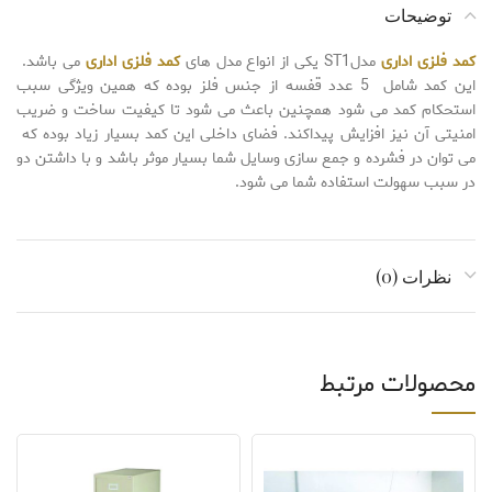
توضیحات
کمد فلزی اداری
مدلST1 یکی از انواع مدل های
کمد فلزی اداری
می باشد.
این کمد شامل 5 عدد قفسه از جنس فلز بوده که همین ویژگی سبب
استحکام کمد می شود همچنین باعث می شود تا کیفیت ساخت و ضریب
امنیتی آن نیز افزایش پیداکند. فضای داخلی این کمد بسیار زیاد بوده که
می توان در فشرده و جمع سازی وسایل شما بسیار موثر باشد و با داشتن دو
در سبب سهولت استفاده شما می شود.
نظرات (0)
محصولات مرتبط