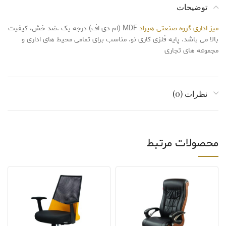
توضیحات
میز اداری
گروه صنعتی هیراد
MDF (ام دی اف) درجه یک .ضد خش، کیفیت
بالا می باشد. پایه فلزی کاری نو. مناسب برای تمامی محیط های اداری و
مجموعه های تجاری
نظرات (0)
محصولات مرتبط