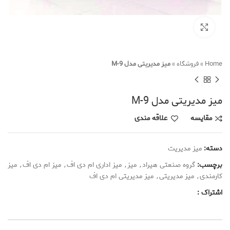
Click to enlarge
Home
»
فروشگاه
»
میز مدیریتی مدل M-9
میز مدیریتی مدل M-9
مقایسه
علاقه مندی
دسته:
میز مدیریت
برچسب:
گروه صنعتی هیراد
,
میز
,
میز اداری ام دی اف
,
میز ام دی اف
,
میز
کارمندی
,
میز مدیریتی
,
میز مدیریتی ام دی اف
اشتراک :