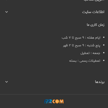
اطلاعات سایت
زمان کاری ما
ایام هفته : ۹ صبح تا ۷ شب
پنج شنبه : ۹ صبح تا ۲ ظهر
جمعه : تعطیل
تعطیلات رسمی : بسته
برندها