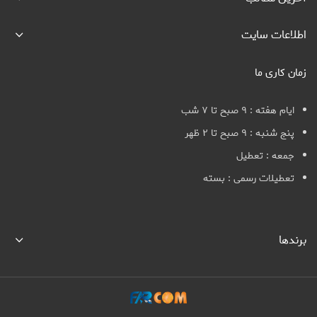
اطلاعات سایت
زمان کاری ما
ایام هفته : ۹ صبح تا ۷ شب
پنج شنبه : ۹ صبح تا ۲ ظهر
جمعه : تعطیل
تعطیلات رسمی : بسته
برندها