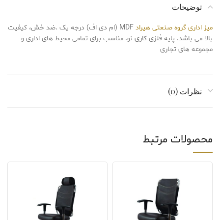
توضیحات
میز اداری
گروه صنعتی هیراد
MDF (ام دی اف) درجه یک .ضد خش، کیفیت
بالا می باشد. پایه فلزی کاری نو. مناسب برای تمامی محیط های اداری و
مجموعه های تجاری
نظرات (0)
محصولات مرتبط