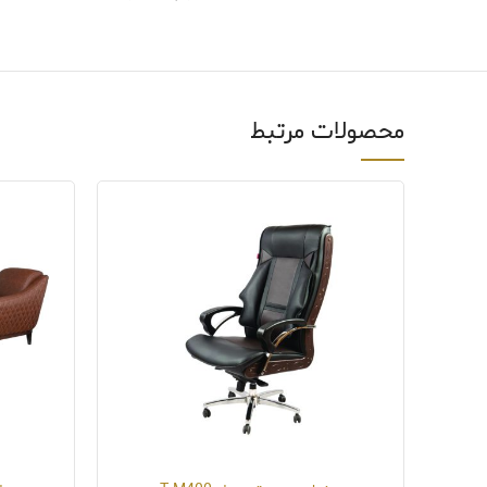
محصولات مرتبط