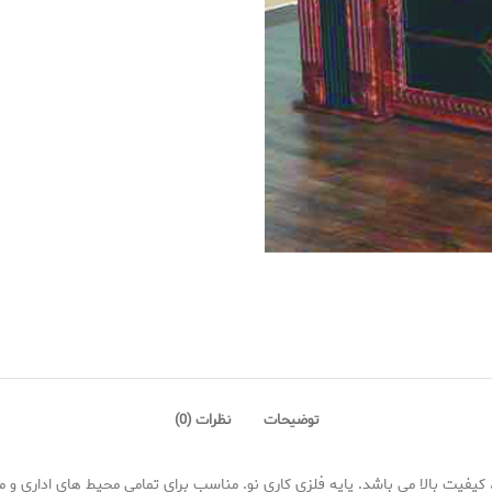
توضیحات
نظرات (0)