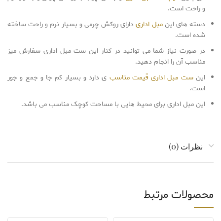
و راحت است.
دسته های این
مبل اداری
دارای روکش چرمی و بسیار نرم و راحت ساخته
شده است.
در صورت نیاز شما می توانید در کنار این ست مبل اداری سفارش میز
مناسب آن را انجام دهید.
این
ست مبل اداری قیمت مناسب
ی دارد و بسیار کم جا و جمع و جور
است.
این مبل اداری برای محیط هایی با مساحت کوچک مناسب می باشد.
نظرات (0)
محصولات مرتبط