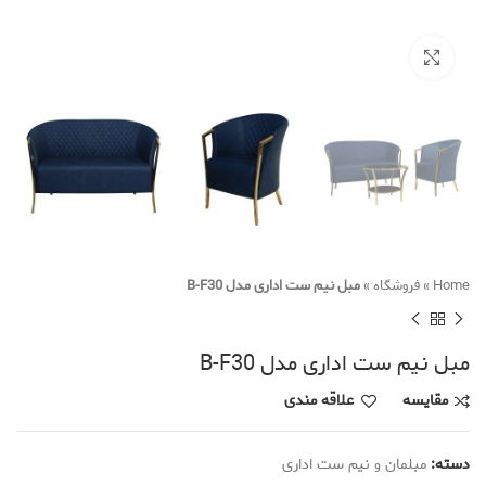
Click to enlarge
Home
»
فروشگاه
»
مبل نیم ست اداری مدل B-F30
مبل نیم ست اداری مدل B-F30
مقایسه
علاقه مندی
دسته:
مبلمان و نیم ست اداری