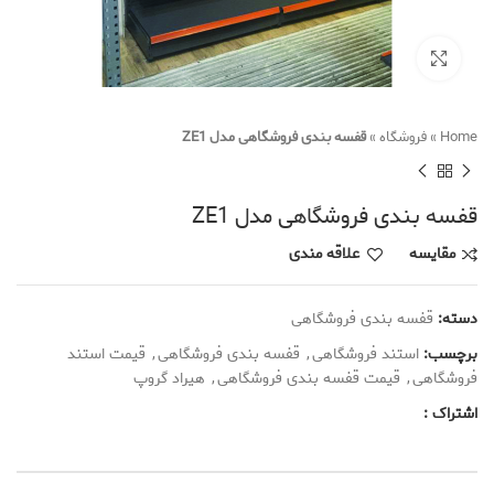
Click to enlarge
Home
»
فروشگاه
»
قفسه بندی فروشگاهی مدل ZE1
قفسه بندی فروشگاهی مدل ZE1
مقایسه
علاقه مندی
دسته:
قفسه بندی فروشگاهی
برچسب:
استند فروشگاهی
,
قفسه بندی فروشگاهی
,
قیمت استند
فروشگاهی
,
قیمت قفسه بندی فروشگاهی
,
هیراد گروپ
اشتراک :