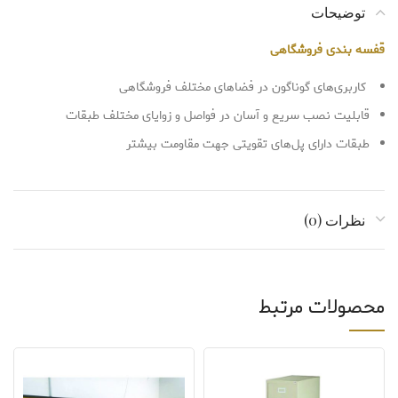
توضیحات
قفسه بندی فروشگاهی
کاربری‌های گوناگون در فضاهای مختلف فروشگاهی
قابلیت نصب سریع و آسان در فواصل و زوایای مختلف طبقات
طبقات دارای پل‌های تقویتی جهت مقاومت بیشتر
نظرات (0)
محصولات مرتبط