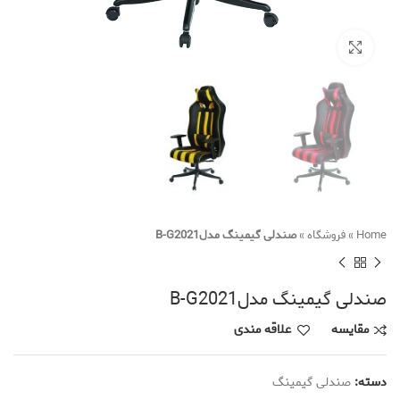
Click to enlarge
Home
»
فروشگاه
»
صندلی گیمینگ مدلB-G2021
صندلی گیمینگ مدلB-G2021
مقایسه
علاقه مندی
دسته:
صندلی گیمینگ