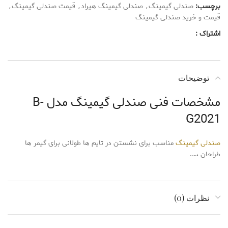
برچسب:
صندلی گیمینگ
,
صندلی گیمینگ هیراد
,
قیمت صندلی گیمینگ
,
قیمت و خرید صندلی گیمینگ
اشتراک :
توضیحات
مشخصات فنی صندلی گیمینگ مدل B-
G2021
صندلی گیمینگ
مناسب برای نشستن در تایم ها طولانی برای گیمر ها
طراحان ،….
نظرات (0)