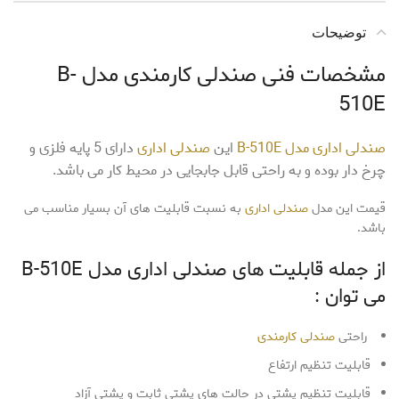
توضیحات
مشخصات فنی صندلی کارمندی مدل B-
510E
صندلی اداری مدل B-510E
این
صندلی اداری
دارای 5 پایه فلزی و
چرخ دار بوده و به راحتی قابل جابجایی در محیط کار می باشد.
قیمت این مدل
صندلی اداری
به نسبت قابلیت های آن بسیار مناسب می
باشد.
از جمله قابلیت های صندلی اداری مدل B-510E
می توان :
راحتی
صندلی کارمندی
قابلیت تنظیم ارتفاع
قابلیت تنظیم پشتی در حالت های پشتی ثابت و پشتی آزاد