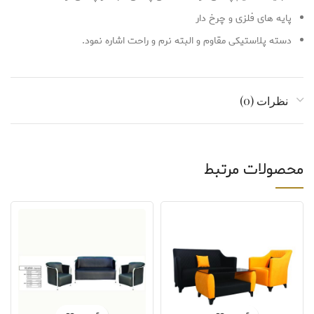
پایه های فلزی و چرخ دار
دسته پلاستیکی مقاوم و البته نرم و راحت اشاره نمود.
نظرات (0)
محصولات مرتبط