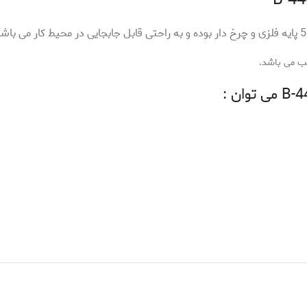
.
ب می باشد.