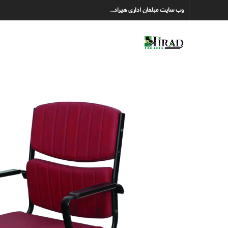
وب سایت مبلمان اداری هیراد…