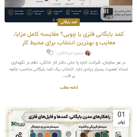
کمد بایگانی
کمد بایگانی فلزی یا چوبی؟ مقایسه کامل مزایا،
معایب و بهترین انتخاب برای محیط کار
0
سمیرا میرکاظمی
در هر سازمان، شرکت، اداره یا حتی دفتر کار خانگی، نظم در نگهداری
اسناد اهمیت بسیار زیادی دارد. انتخاب یک کمد بایگانی مناسب علاوه
بر اف...
ادامه مطلب
01
ژوئن