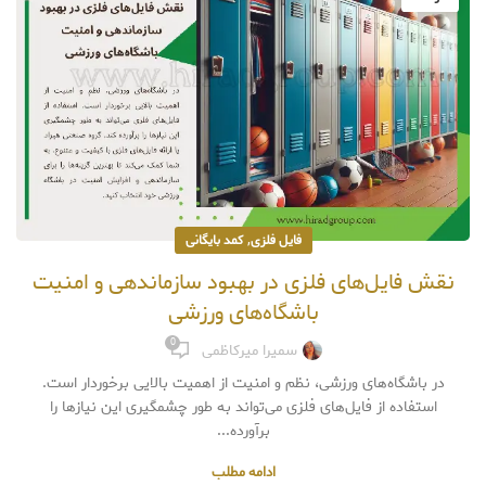
,
فایل فلزی
کمد بایگانی
نقش فایل‌های فلزی در بهبود سازماندهی و امنیت
باشگاه‌های ورزشی
0
سمیرا میرکاظمی
در باشگاه‌های ورزشی، نظم و امنیت از اهمیت بالایی برخوردار است.
استفاده از فایل‌های فلزی می‌تواند به طور چشمگیری این نیازها را
برآورده...
ادامه مطلب