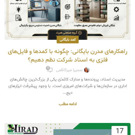
کمد بایگانی
راهکارهای مدرن بایگانی: چگونه با کمدها و فایل‌های
فلزی به اسناد شرکت نظم دهیم؟
0
سمیرا میرکاظمی
مدیریت اسناد، پرونده‌ها و مدارک کاغذی یکی از بزرگ‌ترین چالش‌های
اداری در سازمان‌ها و شرکت‌های امروزی است. با وجود پیشرفت ابزارهای
دیج...
ادامه مطلب
17