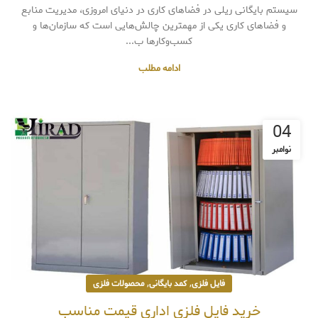
سیستم بایگانی ریلی در فضاهای کاری در دنیای امروزی، مدیریت منابع
و فضاهای کاری یکی از مهمترین چالش‌هایی است که سازمان‌ها و
کسب‌وکارها ب...
ادامه مطلب
04
نوامبر
,
,
فایل فلزی
کمد بایگانی
محصولات فلزی
خرید فایل فلزی اداری قیمت مناسب