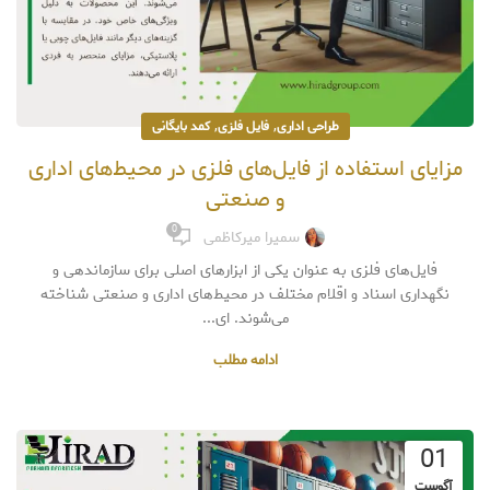
,
,
طراحی اداری
فایل فلزی
کمد بایگانی
مزایای استفاده از فایل‌های فلزی در محیط‌های اداری
و صنعتی
0
سمیرا میرکاظمی
فایل‌های فلزی به عنوان یکی از ابزارهای اصلی برای سازماندهی و
نگهداری اسناد و اقلام مختلف در محیط‌های اداری و صنعتی شناخته
می‌شوند. ای...
ادامه مطلب
01
آگوست