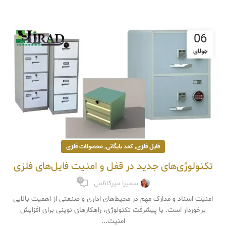
06
جولای
,
,
فایل فلزی
کمد بایگانی
محصولات فلزی
تکنولوژی‌های جدید در قفل و امنیت فایل‌های فلزی
0
سمیرا میرکاظمی
امنیت اسناد و مدارک مهم در محیط‌های اداری و صنعتی از اهمیت بالایی
برخوردار است. با پیشرفت تکنولوژی، راهکارهای نوینی برای افزایش
امنیت...