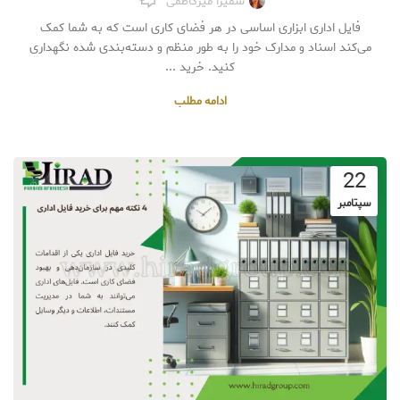
سمیرا میرکاظمی
فایل اداری ابزاری اساسی در هر فضای کاری است که به شما کمک
می‌کند اسناد و مدارک خود را به طور منظم و دسته‌بندی شده نگهداری
کنید. خرید ...
ادامه مطلب
22
سپتامبر