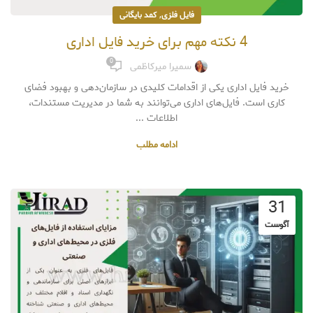
,
فایل فلزی
کمد بایگانی
4 نکته مهم برای خرید فایل اداری
0
سمیرا میرکاظمی
خرید فایل اداری یکی از اقدامات کلیدی در سازمان‌دهی و بهبود فضای
کاری است. فایل‌های اداری می‌توانند به شما در مدیریت مستندات،
اطلاعات ...
ادامه مطلب
31
آگوست