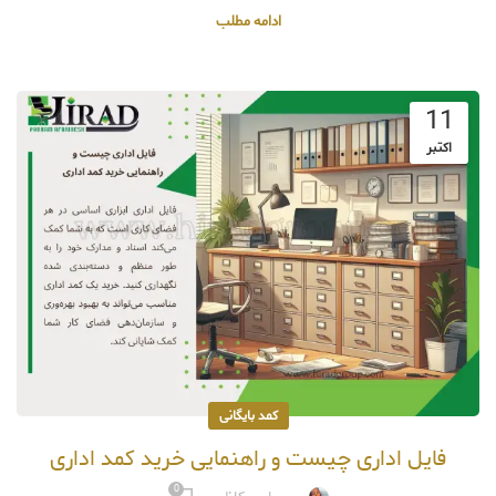
ادامه مطلب
11
اکتبر
کمد بایگانی
فایل اداری چیست و راهنمایی خرید کمد اداری
0