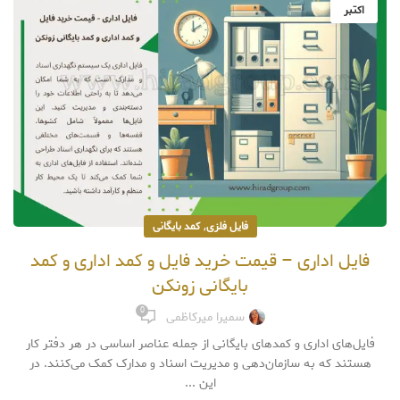
اکتبر
,
فایل فلزی
کمد بایگانی
فایل اداری – قیمت خرید فایل و کمد اداری و کمد
بایگانی زونکن
0
سمیرا میرکاظمی
فایل‌های اداری و کمدهای بایگانی از جمله عناصر اساسی در هر دفتر کار
هستند که به سازمان‌دهی و مدیریت اسناد و مدارک کمک می‌کنند. در
این ...