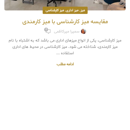
,
,
میز
میز اداری
میز کارشناسی
مقایسه میز کارشناسی با میز کارمندی
0
سمیرا میرکاظمی
میز کارشناسی، یکی از انواع میزهای اداری می باشد که به اشتباه با نام
میز کارمندی، شناخته می شود. میز کارشناسی در محیط های اداری
استفاده ...
ادامه مطلب