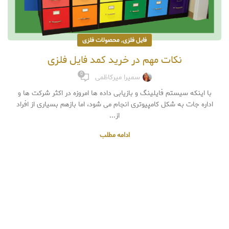
,
فایل فلزی
محصولات فلزی
نکات مهم در خرید کمد فایل فلزی
0
سمیرا میرکاظمی
با اینکه سیستم فایلینگ و بازیابی داده ها امروزه در اکثر شرکت ها و
اداره جات به شکل کامپیوتری انجام می شود، اما بازهم بسیاری از افراد
از...
ادامه مطلب