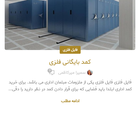
فایل فلزی
کمد بایگانی فلزی
0
سمیرا میرکاظمی
فایل فلزی فایل فلزی یکی از ملزومات مبلمان اداری می باشد. برای خرید
کمد اداری ابتدا باید فضایی که برای قرار دادن کمد در نظر دارید را دقی...
ادامه مطلب