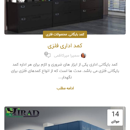
,
کمد بایگانی
محصولات فلزی
کمد اداری فلزی
0
سمیرا میرکاظمی
کمد بایگانی اداری یکی از ابزار های ضروری و لازم برای هر اداره کمد
بایگانی فلزی می باشد. مدت ها است که از انواع کمدهای فلزی برای
نگهدار...
ادامه مطلب
14
جولای