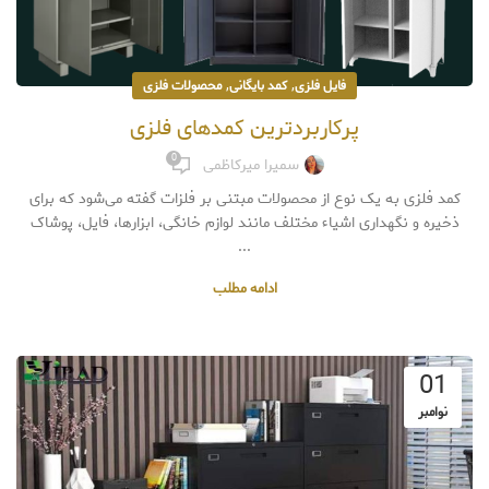
,
,
فایل فلزی
کمد بایگانی
محصولات فلزی
پرکاربردترین کمدهای فلزی
0
سمیرا میرکاظمی
کمد فلزی به یک نوع از محصولات مبتنی بر فلزات گفته می‌شود که برای
ذخیره و نگهداری اشیاء مختلف مانند لوازم خانگی، ابزارها، فایل، پوشاک
...
ادامه مطلب
01
نوامبر