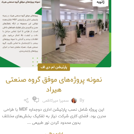
ژانویه
پارتیشن ام دی اف
نمونه پروژه‌های موفق گروه صنعتی
هیراد
0
By
سمیرا میرکاظمی
این پروژه شامل نصب پارتیشن اداری دوجداره MDF با طراحی
مدرن بود. فضای کاری شرکت نیاز به تفکیک بخش‌های مختلف
بدون محدود کردن نور طبیعی ...